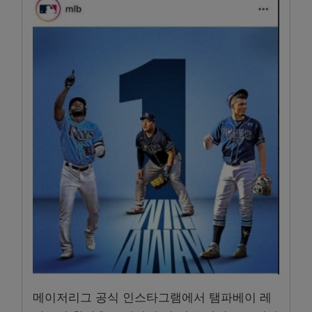
메이저리그 공식 인스타그램에서 탬파베이 레