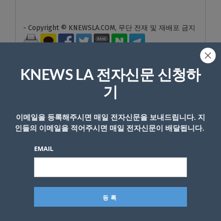
- Copyright © KNEWSLA.COM, 무단 전재 및 재배포 금지
KNEWS LA 전자신문 신청하
기
답글 남기기
이메일을 등록해주시면 매일 전자신문을 보내드립니다. 지
인들의 이메일을 적어주시면 매일 전자신문이 배달됩니다.
*
이메일 주소는 공개되지 않습니다.
필수 필드는
로 표시됩니
다
EMAIL
*
댓글