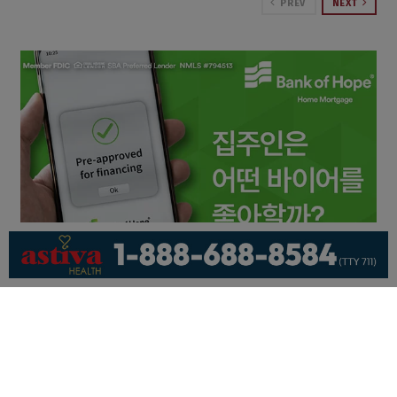
PREV
NEXT