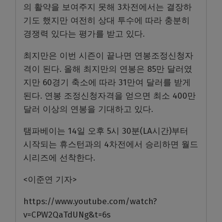
의 활약을 보여주지 못해 3차전에서는 결장하
기도 했지만 여전히 상대 투수에 따라 충분히
경쟁력 있다는 평가를 받고 있다.
최지만은 이번 시즌이 끝나면 연봉조정신청자
격이 된다. 올해 최지만의 연봉은 85만 달러였
지만 60경기 축소에 따라 31만여 달러를 받게
된다. 연봉 조정신청자격을 얻으면 최소 400만
달러 이상의 연봉을 기대하고 있다.
탬파베이는 14일 오후 5시 30분(LA시간)부터
시작되는 휴스턴과의 4차전에서 승리하면 월드
시리즈에 선착한다.
<이준연 기자>
https://www.youtube.com/watch?
v=CPW2QaTdUNg&t=6s