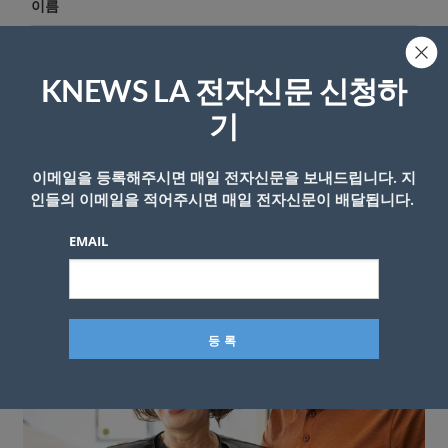
이름
KNEWS LA 전자신문 신청하
기
이메일을 등록해주시면 매일 전자신문을 보내드립니다. 지
인들의 이메일을 적어주시면 매일 전자신문이 배달됩니다.
EMAIL