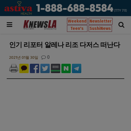
Weekend
Newsletter
Teen's
SushiNews
인기 리포터 알레나 리조 다저스 떠난다
0
2021년 01월 30일