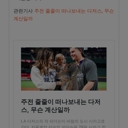
관련기사
주전 줄줄이 떠나보내는 다저스, 무슨
계산일까