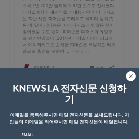
KNEWS LA 전자신문 신청하
기
- Copyright © KNEWSLA.COM, 무단 전재 및 재배포 금지
이메일을 등록해주시면 매일 전자신문을 보내드립니다. 지
인들의 이메일을 적어주시면 매일 전자신문이 배달됩니다.
EMAIL