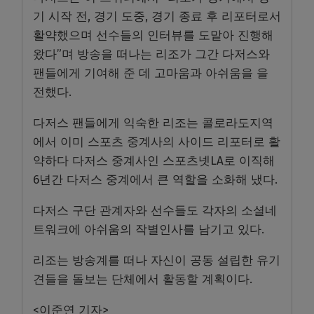
기 시작 전, 경기 도중, 경기 종료 후 리포터로서
활약했으며 선수들의 인터뷰를 도맡아 진행해
왔다”며 방송을 떠나는 리조가 그간 다저스와
팬들에게 기여해 준 데 고마움과 아쉬움을 을
전했다.
다저스 팬들에게 익숙한 리조는 콜로라도지역
에서 이미 스포츠 중계사의 사이드 리포터로 활
약하다 다저스 중계사인 스포츠넷LA로 이직해
6년간 다저스 중계에서 큰 역할을 소화해 냈다.
다저스 구단 관계자와 선수들도 각자의 소셜네
트워크에 아쉬움의 작별인사를 남기고 있다.
리조는 방송계를 떠나 자신이 공동 설립한 유기
견들을 돌보는 단체에서 활동할 계획이다.
<이준연 기자>