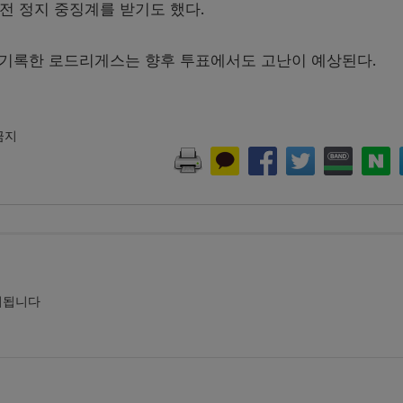
출전 정지 중징계를 받기도 했다.
율을 기록한 로드리게스는 향후 투표에서도 고난이 예상된다.
 금지
시됩니다