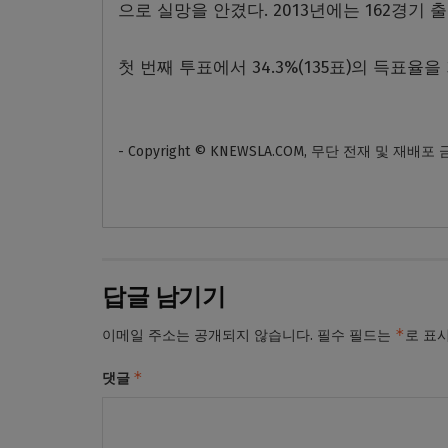
으로 실망을 안겼다. 2013년에는 162경기 
첫 번째 투표에서 34.3%(135표)의 득표
- Copyright © KNEWSLA.COM, 무단 전재 및 재배포
답글 남기기
*
이메일 주소는 공개되지 않습니다.
필수 필드는
로 표
*
댓글