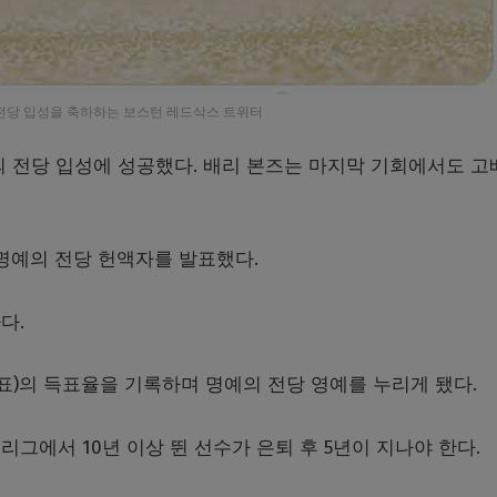
전당 입성을 축하하는 보스턴 레드삭스 트위터
의 전당 입성에 성공했다. 배리 본즈는 마지막 기회에서도 고
년 명예의 전당 헌액자를 발표했다.
다.
07표)의 득표율을 기록하며 명예의 전당 영예를 누리게 됐다.
그에서 10년 이상 뛴 선수가 은퇴 후 5년이 지나야 한다.