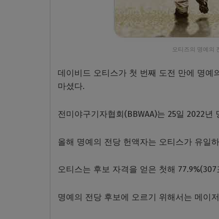
오티즈의 명예의 
데이비드 오티스가 첫 번째 도전 만에 명예
마셨다.
전미야구기자협회(BBWAA)는 25일 2022
올해 명예의 전당 헌액자는 오티스가 유일하
오티스는 후보 자격을 얻은 첫해 77.9%(3
명예의 전당 후보에 오르기 위해서는 메이저리