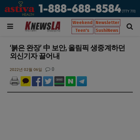
Weekend
Newsletter
Teen's
SushiNews
‘붉은 완장’ 中 보안, 올림픽 생중계하던
외신기자 끌어내
0
2022년 02월 06일