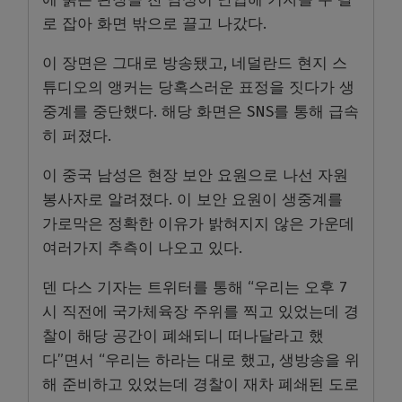
로 잡아 화면 밖으로 끌고 나갔다.
이 장면은 그대로 방송됐고, 네덜란드 현지 스
튜디오의 앵커는 당혹스러운 표정을 짓다가 생
중계를 중단했다. 해당 화면은 SNS를 통해 급속
히 퍼졌다.
이 중국 남성은 현장 보안 요원으로 나선 자원
봉사자로 알려졌다. 이 보안 요원이 생중계를
가로막은 정확한 이유가 밝혀지지 않은 가운데
여러가지 추측이 나오고 있다.
덴 다스 기자는 트위터를 통해 “우리는 오후 7
시 직전에 국가체육장 주위를 찍고 있었는데 경
찰이 해당 공간이 폐쇄되니 떠나달라고 했
다”면서 “우리는 하라는 대로 했고, 생방송을 위
해 준비하고 있었는데 경찰이 재차 폐쇄된 도로