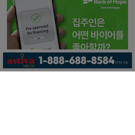
회사소개
개인정보취급방침
이용 약관
광고문의