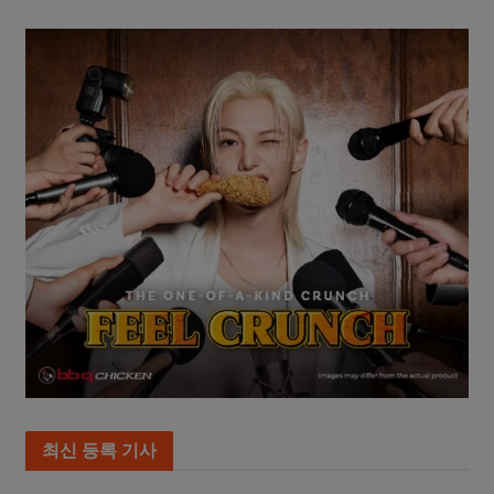
최신 등록 기사