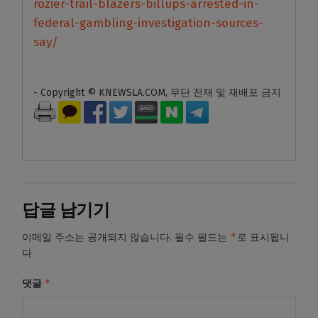
rozier-trail-blazers-billups-arrested-in-
federal-gambling-investigation-sources-
say/
- Copyright © KNEWSLA.COM, 무단 전재 및 재배포 금지
답글 남기기
*
이메일 주소는 공개되지 않습니다.
필수 필드는
로 표시됩니
다
*
댓글