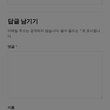
답글 남기기
*
이메일 주소는 공개되지 않습니다.
필수 필드는
로 표시됩니
다
*
댓글
이름