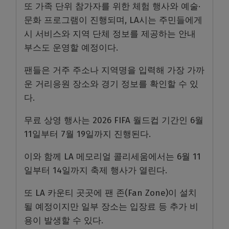
또 가족 단위 참가자를 위한 체험 행사와 예술·
문화 프로그램이 진행되며, LA시는 주민들에게
시 서비스와 지역 단체 정보를 제공하는 안내
부스도 운영할 예정이다.
팬들은 거주 주소나 지역명을 입력해 가장 가까
운 거리응원 장소와 경기 정보를 확인할 수 있
다.
무료 상영 행사는 2026 FIFA 월드컵 기간인 6월
11일부터 7월 19일까지 진행된다.
이와 함께 LA 메모리얼 콜리세움에서는 6월 11
일부터 14일까지 축제 행사가 열린다.
또 LA 카운티 곳곳에 팬 존(Fan Zone)이 설치
될 예정이지만 일부 장소는 입장료 등 추가 비
용이 발생할 수 있다.