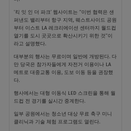
‘킥 잇 인 더 파크’ 웹사이트는 “이번 협력은 샌
퍼낸도 밸리부터 항구 지역, 웨스트사이드 공원
부터 이스트 LA 레크리에이션 센터까지 월드컵
열기를 도시 곳곳으로 확산시키기 위한 것”이
라고 설명했다.
대부분의 행사는 무료이며 일반에 개방된다. 다
만 당국은 참가자들에게 자전거 이용이나 LA
메트로 대중교통 이용, 도보 이동 등을 권장했
다.
행사에서는 대형 이동식 LED 스크린을 통해 월
드컵 전 경기를 실시간 중계한다.
일부 공원에서는 청소년 대상 무료 축구 미니
클리닉과 기술 체험 프로그램도 열린다.