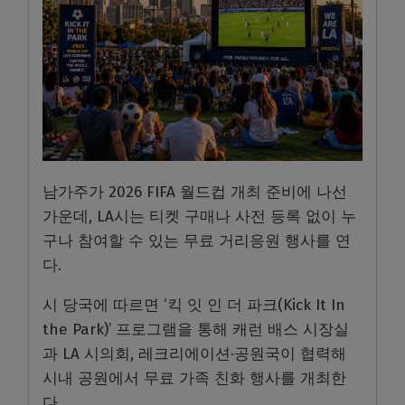
남가주가 2026 FIFA 월드컵 개최 준비에 나선
가운데, LA시는 티켓 구매나 사전 등록 없이 누
구나 참여할 수 있는 무료 거리응원 행사를 연
다.
시 당국에 따르면 ‘킥 잇 인 더 파크(Kick It In
the Park)’ 프로그램을 통해 캐런 배스 시장실
과 LA 시의회, 레크리에이션·공원국이 협력해
시내 공원에서 무료 가족 친화 행사를 개최한
다.