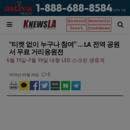
Weekend
Newsletter
Teen's
SushiNews
“티켓 없이 누구나 참여” … LA 전역 공원
서 무료 거리응원전
6월 11일~7월 19일 대형 LED 스크린 생중계
0
2026년 05월 26일