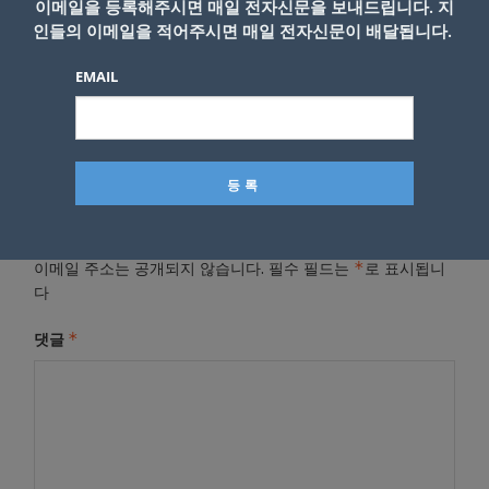
이메일을 등록해주시면 매일 전자신문을 보내드립니다. 지
인들의 이메일을 적어주시면 매일 전자신문이 배달됩니다.
- Copyright © KNEWSLA.COM, 무단 전재 및 재배포 금지
EMAIL
답글 남기기
*
이메일 주소는 공개되지 않습니다.
필수 필드는
로 표시됩니
다
*
댓글