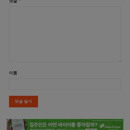
*
댓글
이름