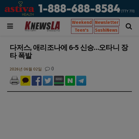
Weekend
Newsletter
Teen's
SushiNews
다저스, 애리조나에 6-5 신승…오타니 장
타 폭발
0
2026년 06월 02일