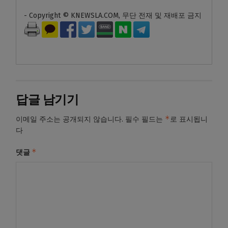
- Copyright © KNEWSLA.COM, 무단 전재 및 재배포 금지
답글 남기기
*
이메일 주소는 공개되지 않습니다.
필수 필드는
로 표시됩니
다
*
댓글