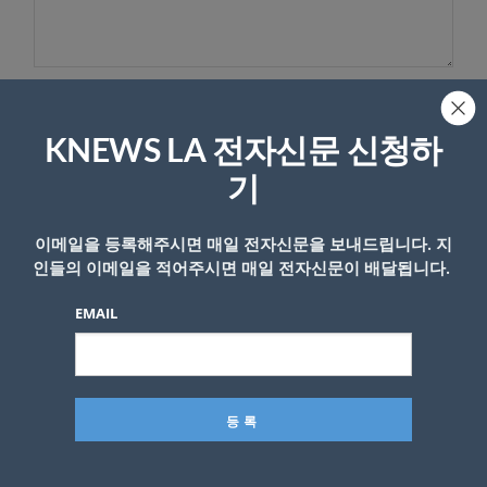
이름
KNEWS LA 전자신문 신청하
기
이메일을 등록해주시면 매일 전자신문을 보내드립니다. 지
인들의 이메일을 적어주시면 매일 전자신문이 배달됩니다.
EMAIL