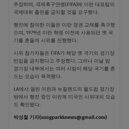
주장하며, 국제축구연맹(FIFA)에 이란 대표팀의
국제대회 출전을 금지할 것을 요구했다.
행진에 참여한 이들은 이란 정권 교체를 촉구했
으며, 1979년 이란 혁명 이전에 사용되던 옛 국
기를 흔들며 시위를 진행했다.
시위 참가자들은 FIFA가 해당 옛 국기의 경기장
반입을 금지했다고 주장했다. 그러나 이날 밤
경기장 내부에서는 여러 사람이 해당 국기를 흔
드는 모습이 목격됐다.
LA에서 열린 이란과 뉴질랜드의 월드컵 경기장
밖에서 행진 중인 이란계 미국인 시위대의 모습
도 확인됐다.
박성철
기자
(sungparkknews@gmail.com)