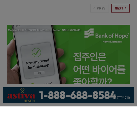
PREV
NEXT