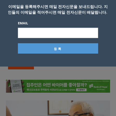
이메일을 등록해주시면 매일 전자신문을 보내드립니다. 지
인들의 이메일을 적어주시면 매일 전자신문이 배달됩니다.
EMAIL
이름