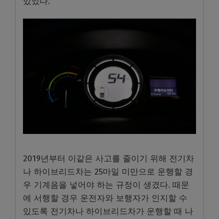
있었다.
2019년부터 이같은 사고를 줄이기 위해 전기차
나 하이브리드차는 25마일 미만으로 운행할 경
우 기계음을 넣어야 하는 규정이 생겼다. 때문
에 서행할 경우 운전자와 보행자가 인지할 수
있도록 전기차나 하이브리드차가 운행할 때 나