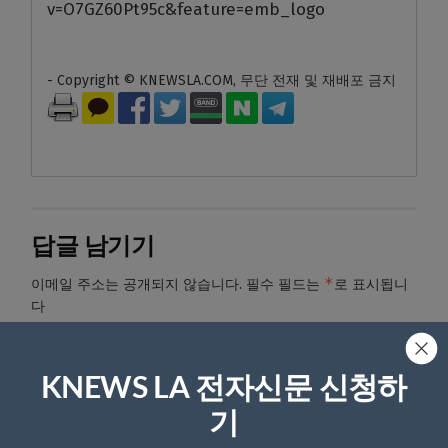
v=O7GZ60Pt95c&feature=emb_logo
- Copyright © KNEWSLA.COM, 무단 전재 및 재배포 금지
답글 남기기
*
이메일 주소는 공개되지 않습니다.
필수 필드는
로 표시됩니
다
*
댓글
KNEWS LA 전자신문 신청하
기