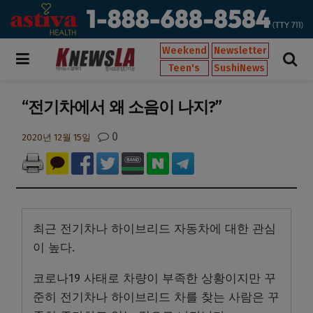
Weekend
Newsletter
Teen's
SushiNews
“전기차에서 왜 소음이 나지?”
0
2020년 12월 15일
최근 전기차나 하이브리드 자동차에 대한 관심
이 높다.
코로나19 사태로 차량이 부족한 상황이지만 꾸
준히 전기차나 하이브리드 차를 찾는 사람은 꾸