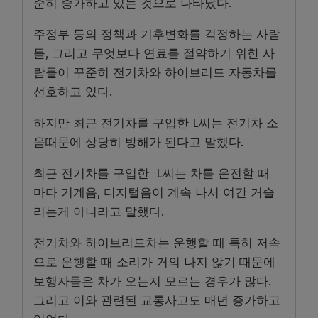
준히 증가하고 있는 것으로 나타났다.
주정부 등의 정책과 기후변화를 걱정하는 사람
들, 그리고 무엇보다 연료를 절약하기 위한 사
람들이 꾸준히 전기차와 하이브리드 자동차를
선호하고 있다.
하지만 최근 전기차를 구입한 L씨는 전기차 소
음때문에 상당히 방해가 된다고 말했다.
최근 전기차를 구입한 L씨는 차를 운전할 때
마다 기계음, 디지털음이 계속 나서 여간 거슬
리는게 아니라고 말했다.
전기차와 하이브리드차는 운행할 때 특히 저속
으로 운행할 때 소리가 거의 나지 않기 때문에
보행자들은 차가 오는지 모르는 경우가 많다.
그리고 이와 관련된 교통사고도 매년 증가하고