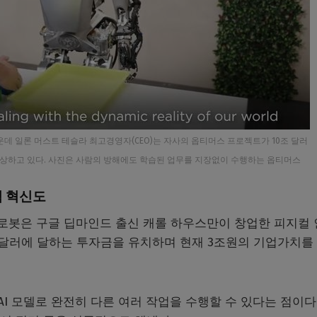
데 일론 머스트 테슬라 최고경영자(CEO)는 자사의 옵티머스 프로젝트가 10조 달러
고 예상하고 있다. 사진은 사람의 방해에도 학습된 업무를 지장없이 수행하는 옵티머스
격 혁신도
)’ 로봇은 구글 딥마인드 출신 캐롤 하우스만이 창업한 피지컬
억 달러에 달하는 투자금을 유치하며 현재 3조원의 기업가치를
I 모델로 완전히 다른 여러 작업을 수행할 수 있다는 점이다.