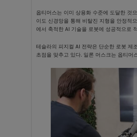
옵티머스는 이미 상용화 수준에 도달한 것으
이도 신경망을 통해 비탈진 지형을 안정적으
에서 축적한 AI 기술을 로봇에 성공적으로 
테슬라의 피지컬 AI 전략은 단순한 로봇 제
초점을 맞추고 있다. 일론 머스크는 옵티머스