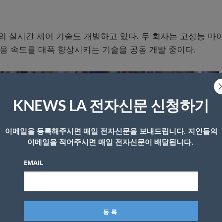
 실시간 제어 기술도 개발하고 있다. 두 회사는 고성능 마
응 속도를 대폭 향상시키는 기술을 공동 개발 중이다.
KNEWS LA 전자신문 신청하기
이메일을 등록해주시면 매일 전자신문을 보내드립니다. 지인들의
이메일을 적어주시면 매일 전자신문이 배달됩니다.
EMAIL