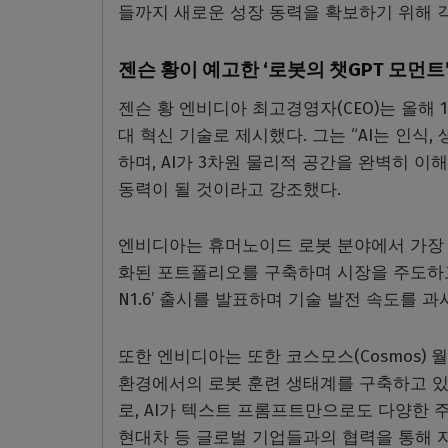
들까지 새로운 성장 동력을 확보하기 위해 
젠슨 황이 예고한 ‘로봇의 챗GPT 모먼
젠슨 황 엔비디아 최고경영자(CEO)는 올해 1월
대 혁신 기술로 제시했다. 그는 “AI는 인식,
하며, AI가 3차원 물리적 공간을 완벽히 
동력이 될 것이라고 강조했다.
엔비디아는 휴머노이드 로봇 분야에서 가장 
화된 포트폴리오를 구축하며 시장을 주도하고 
N1.6’ 출시를 발표하며 기술 발전 속도를 과
또한 엔비디아는 또한 코스모스(Cosmos) 
환경에서의 로봇 훈련 생태계를 구축하고 있다
로, AI가 텍스트 프롬프트만으로도 다양한 주
현대차 등 글로벌 기업들과의 협력을 통해 