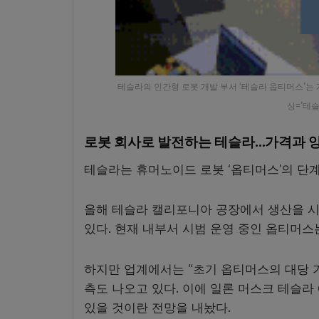
테슬라의 인간형 로봇 개발 부서 ‘테슬라 옵티머스’는 
상=’테슬
로봇 회사로 발전하는 테슬라…가격과 
테슬라는 휴머노이드 로봇 ‘옵티머스’의 단계
올해 테슬라 캘리포니아 공장에서 생산을 시작
있다. 현재 내부서 시범 운영 중인 옵티머스
하지만 업계에서는 “초기 옵티머스의 대당 
측도 나오고 있다. 이에 일론 머스크 테슬라 
있을 것이란 전망을 내놨다.