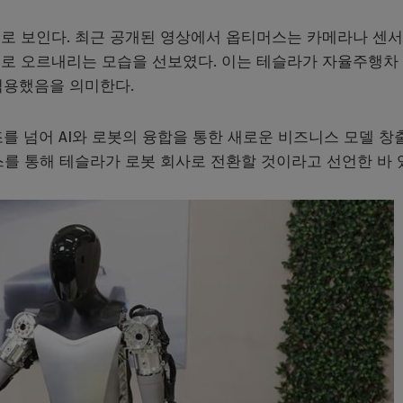
로 보인다. 최근 공개된 영상에서 옵티머스는 카메라나 센서
로 오르내리는 모습을 선보였다. 이는 테슬라가 자율주행차
적용했음을 의미한다.
조를 넘어 AI와 로봇의 융합을 통한 새로운 비즈니스 모델 창
를 통해 테슬라가 로봇 회사로 전환할 것이라고 선언한 바 