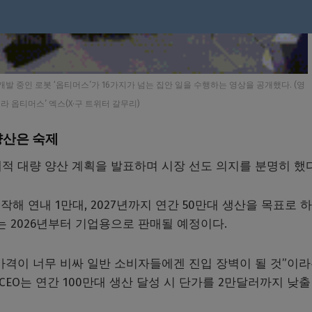
개발 중인 로봇 ‘옵티머스’가 16가지가 넘는 집안 일을 수행하는 영상을 공개했다. (영
라 옵티머스’ 엑스(X·구 트위터 갈무리)
양산은 숙제
적 대량 양산 계획을 발표하며 시장 선도 의지를 분명히 했다
해 연내 1만대, 2027년까지 연간 50만대 생산을 목표로 
는 2026년부터 기업용으로 판매될 예정이다.
가격이 너무 비싸 일반 소비자들에겐 진입 장벽이 될 것”이라
CEO는 연간 100만대 생산 달성 시 단가를 2만달러까지 낮출