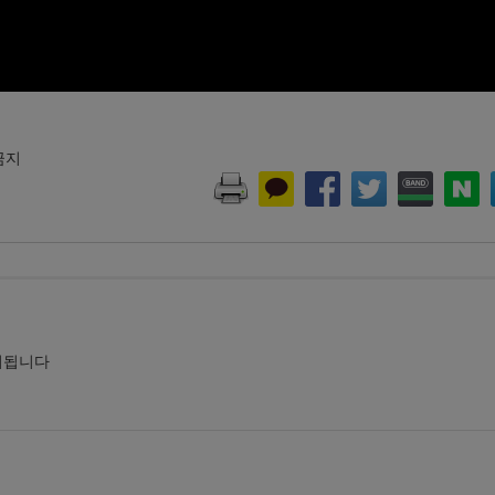
 금지
시됩니다