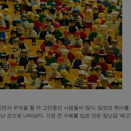
지면서 무엇을 할 까 고민중인 사람들이 많다. 잊었던 취미를
 것으로 나타났다. 가장 큰 수혜를 입은 것은 장난감 ‘레고