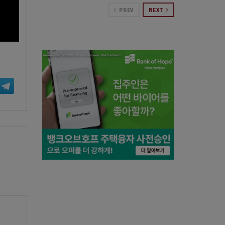
PREV
NEXT