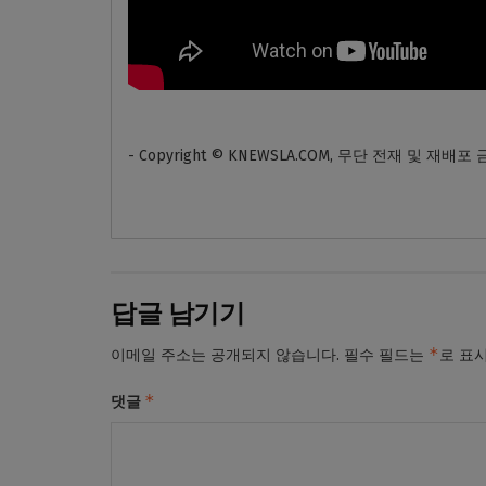
- Copyright © KNEWSLA.COM, 무단 전재 및 재배포
답글 남기기
*
이메일 주소는 공개되지 않습니다.
필수 필드는
로 표
*
댓글