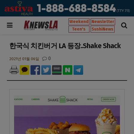
Weekend
Newsletter
Teen's
SushiNews
한국식 치킨버거 LA 등장..Shake Shack
0
2021년 01월 06일