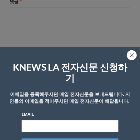
*
댓글
KNEWS LA 전자신문 신청하
기
이름
이메일을 등록해주시면 매일 전자신문을 보내드립니다. 지
인들의 이메일을 적어주시면 매일 전자신문이 배달됩니다.
EMAIL