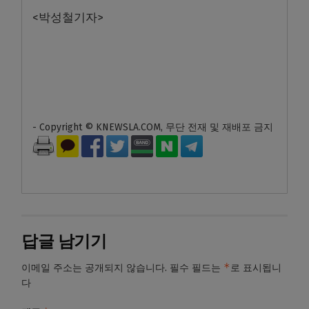
<박성철기자>
- Copyright © KNEWSLA.COM, 무단 전재 및 재배포 금지
답글 남기기
*
이메일 주소는 공개되지 않습니다.
필수 필드는
로 표시됩니
다