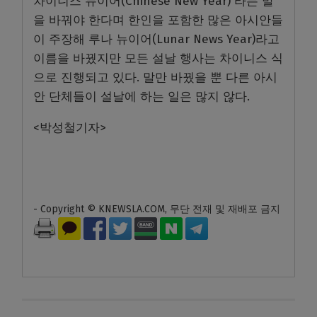
차이니스 뉴이어(Chinese New Year) 라는 말
을 바꿔야 한다며 한인을 포함한 많은 아시안들
이 주장해 루나 뉴이어(Lunar News Year)라고
이름을 바꿨지만 모든 설날 행사는 차이니스 식
으로 진행되고 있다. 말만 바꿨을 뿐 다른 아시
안 단체들이 설날에 하는 일은 많지 않다.
<박성철기자>
- Copyright © KNEWSLA.COM, 무단 전재 및 재배포 금지