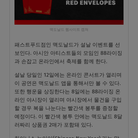
맥도날드 웹사이트 캡쳐
패스트푸드점인 맥도날드가 설날 이벤트를 선
보인다. 아시안 아티스트들의 모임인 88라이징
과 손잡고 온라인에서 축제를 함께 한다.
설날 당일인 12일에는 온라인 콘서트가 열리며
이 공연은 맥도날드 앱을 통해서만 볼 수 있다.
또한 행운을 상징한다는 8일에는 88라이징 온
라인 야시장이 열리며 야시장에서 물건을 구입
할 경우 복을 나눈다는 빨간색 봉투를 증정할
예정이다. 이 빨간색 봉투 안에는 맥도날드 8달
러짜리 상품권 2매가 포함돼 있다.