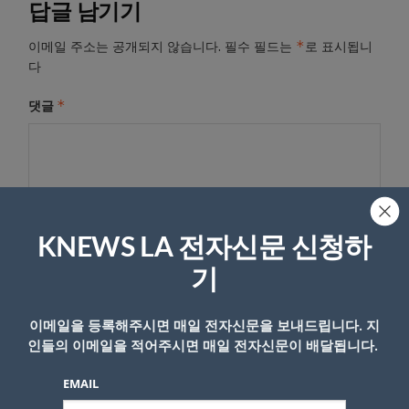
답글 남기기
*
이메일 주소는 공개되지 않습니다.
필수 필드는
로 표시됩니
다
*
댓글
KNEWS LA 전자신문 신청하
기
이메일을 등록해주시면 매일 전자신문을 보내드립니다. 지
이름
인들의 이메일을 적어주시면 매일 전자신문이 배달됩니다.
EMAIL