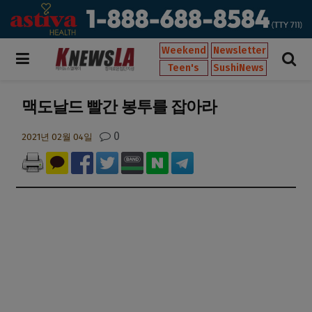
Weekend
Newsletter
Teen's
SushiNews
맥도날드 빨간 봉투를 잡아라
0
2021년 02월 04일