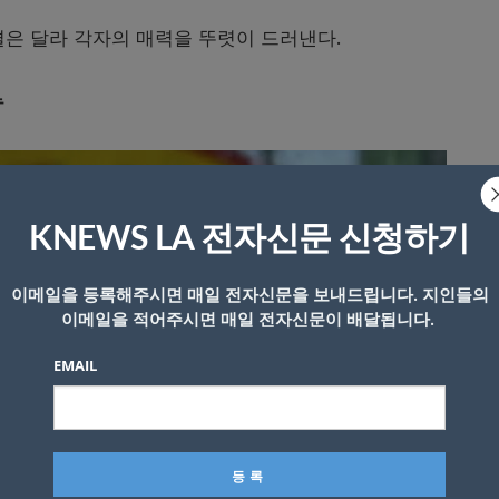
결은 달라 각자의 매력을 뚜렷이 드러낸다.
뉴
KNEWS LA 전자신문 신청하기
이메일을 등록해주시면 매일 전자신문을 보내드립니다. 지인들의
이메일을 적어주시면 매일 전자신문이 배달됩니다.
EMAIL