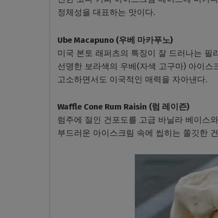
정체성을 대표하는 맛이다.
Ube Macapuno (우베 마카푸노)
미국 본토 래퍼츠의 특징이 잘 드러나는 필
선명한 보라색의 우베(자색 고구마) 아이스
고소하면서도 이국적인 매력을 자아낸다.
Waffle Cone Rum Raisin (럼 레이즌)
럼주에 절인 건포도를 고급 바닐라 베이스와 
부드러운 아이스크림 속에 씹히는 쫄깃한 건