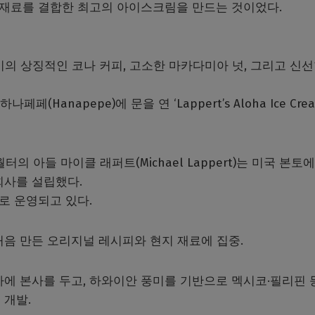
 재료를 결합한 최고의 아이스크림을 만드는 것이었다.
이의 상징적인 코나 커피, 고소한 마카다미아 넛, 그리고 신선
페페(Hanapepe)에 문을 연 ‘Lappert’s Aloha Ice Cre
터의 아들 마이클 래퍼트(Michael Lappert)는 미국 본토
회사를 설립했다.
로 운영되고 있다.
 처음 만든 오리지널 레시피와 현지 재료에 집중.
에 본사를 두고, 하와이안 풍미를 기반으로 멕시코·필리핀 
 개발.