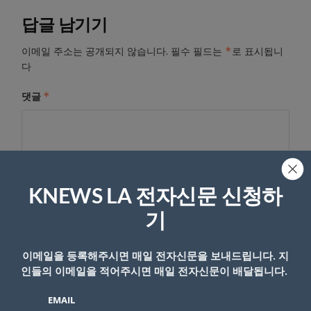
답글 남기기
*
이메일 주소는 공개되지 않습니다.
필수 필드는
로 표시됩니
다
*
댓글
KNEWS LA 전자신문 신청하
기
이메일을 등록해주시면 매일 전자신문을 보내드립니다. 지
이름
인들의 이메일을 적어주시면 매일 전자신문이 배달됩니다.
EMAIL