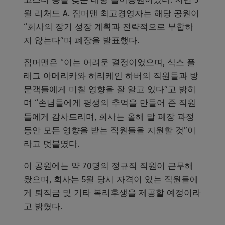
월 리처드 A. 짐머맨 최고경영자는 해당 공원이
“회사의 장기 성장 계획과 전략적으로 부합하
지 않는다”며 폐장을 발표했다.
짐머맨은 “이는 어려운 결정이었으며, 식스 플
래그 아메리카와 허리케인 하버의 직원들과 방
문객들에게 미칠 영향을 잘 알고 있다”고 밝히
며 “손님들에게 평생의 추억을 만들어 준 직원
들에게 감사드리며, 회사는 올해 말 폐장 과정
동안 모든 영향을 받는 직원들을 지원할 것”이
라고 덧붙였다.
이 공원에는 약 70명의 정규직 직원이 근무해
왔으며, 회사는 5월 당시 자격이 있는 직원들에
게 퇴직금 및 기타 복리후생을 제공할 예정이라
고 밝혔다.