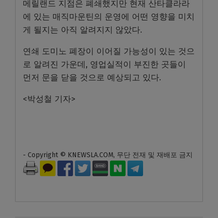
메릴랜드 지점은 폐쇄했지만 현재 산타클라라
에 있는 매직마운틴의 운영에 어떤 영향을 미치
게 될지는 아직 알려지지 않았다.
연쇄 도미노 폐장이 이어질 가능성이 있는 것으
로 알려진 가운데, 영업실적이 부진한 곳들이
먼저 문을 닫을 것으로 예상되고 있다.
<박성철 기자>
- Copyright © KNEWSLA.COM, 무단 전재 및 재배포 금지