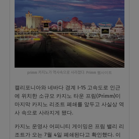
primm 카지노가 역사속으로 사라졌다. Primm 웹사이트
캘리포니아와 네바다 경계 I-15 고속도로 인근
에 위치한 소규모 카지노 타운 프림(Primm)이
마지막 카지노 리조트 폐쇄를 앞두고 사실상 역
사 속으로 사라지게 됐다.
카지노 운영사 어피니티 게이밍은 프림 밸리 리
조트가 오는 7월 4일 폐쇄된다고 확인했다. 이