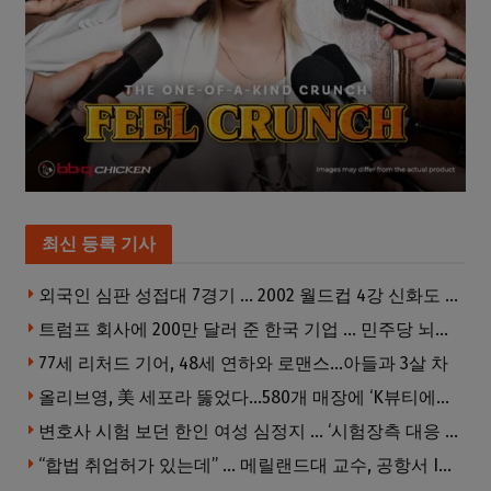
최신 등록 기사
외국인 심판 성접대 7경기 … 2002 월드컵 4강 신화도 흔들
트럼프 회사에 200만 달러 준 한국 기업 … 민주당 뇌물의혹 조사
77세 리처드 기어, 48세 연하와 로맨스…아들과 3살 차
올리브영, 美 세포라 뚫었다…580개 매장에 ‘K뷰티에딧’ 론칭
변호사 시험 보던 한인 여성 심정지 … ‘시험장측 대응 부적절’ 소송
“합법 취업허가 있는데” … 메릴랜드대 교수, 공항서 ICE에 체포, 구금 중