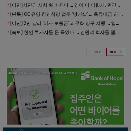
[이민]시민권 시험 확 바뀐다 … 영어 더 어렵게, 민간시험 도입 추진
[단독] OC 유명 한인식당 업주 ‘망신살’ … 육류대금 안 갚자 식당서 공개추심
[이민] 2만 달러 ‘비자 보증금’ 의무화 영구 시행 … 입국 문턱 더 높아진다.
[속보] 한인 투자자들 돈 묶였나 … 김원석 회사들 챕터7 강제파산·자진파산 잇따라 신청
PREV
NEXT