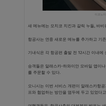
이코노미
새 메뉴에는 모치코 치킨과 갈릭 누들, 바비
항공사는 연중 새로운 메뉴를 추가하고 기존
기내식은 각 항공편 출발 전 12시간 이내에
승객들은 알래스카-하와이안 모바일 앱이나 
를 주문할 수 있다.
오니시는 이번 서비스 개편이 알래스카항공과
프와 협업하는 방안을 염두에 두고 있었다고
여행객들은, 항공사측의 대부분의 발표는 새