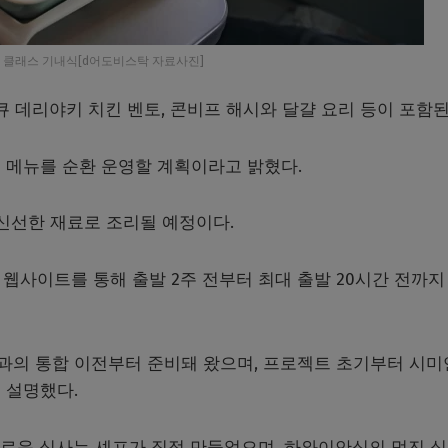
 클래스 기내식[d어도비스탁 자료사진]
큐 데리야키 치킨 벤토, 콘비프 해시와 달걀 요리 등이 포함된
 메뉴를 순환 운영할 계획이라고 밝혔다.
 신선한 재료로 조리될 예정이다.
웹사이트를 통해 출발 2주 전부터 최대 출발 20시간 전까지
의 통합 이전부터 준비돼 왔으며, 프로젝트 초기부터 시미
 설명했다.
로운 식사는 셰프가 직접 만들었으며, 하와이안식의 멋진 