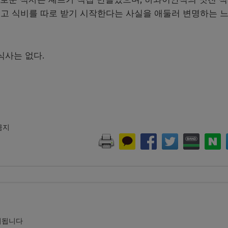
고 식비를 따로 받기 시작한다는 사실을 애둘러 변명하는 
식사는 없다.
 금지
시됩니다