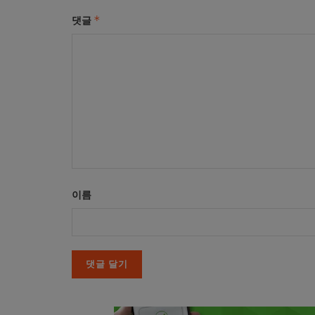
*
댓글
이름