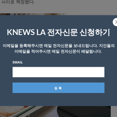
러 사이로 책정됐다.
KNEWS LA 전자신문 신청하기
이메일을 등록해주시면 매일 전자신문을 보내드립니다. 지인들의
이메일을 적어주시면 매일 전자신문이 배달됩니다.
EMAIL