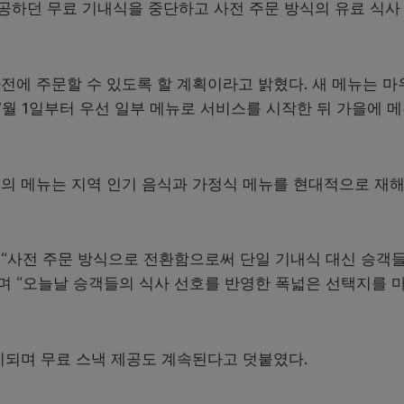
하던 무료 기내식을 중단하고 사전 주문 방식의 유료 식사
전에 주문할 수 있도록 할 계획이라고 밝혔다. 새 메뉴는 마
7월 1일부터 우선 일부 메뉴로 서비스를 시작한 뒤 가을에 
의 메뉴는 지역 인기 음식과 가정식 메뉴를 현대적으로 재
“사전 주문 방식으로 전환함으로써 단일 기내식 대신 승객
”며 “오늘날 승객들의 식사 선호를 반영한 폭넓은 선택지를 
지되며 무료 스낵 제공도 계속된다고 덧붙였다.