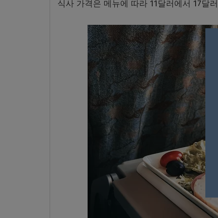
식사 가격은 메뉴에 따라 11달러에서 17달