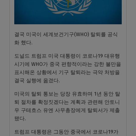
결국 미국이 세계보건기구(WHO) 탈퇴를 공식
화 했다.
도널드 트럼프 미국 대통령이 코로나19 대유행
시기에 WHO가 중국 편향적이라는 강한 불만을
표시해온 상황에서 기구 탈퇴라는 극약 처방을
결국 실행에 옮겼다.
미국의 탈퇴 통보는 당장 유효하며 1년 동안 탈
퇴 절차를 확정짓겠다는 계획과 관련해 안토니
우 구테흐스 유엔 사무총장에게 탈퇴서가 제출
됐다.
트럼프 대통령은 그동안 중국에서 코로나19가