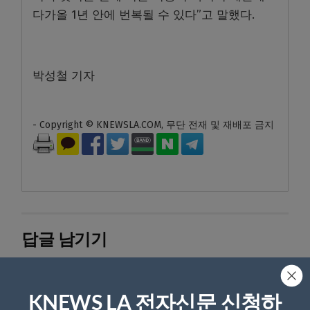
다가올 1년 안에 번복될 수 있다”고 말했다.
박성철 기자
- Copyright © KNEWSLA.COM, 무단 전재 및 재배포 금지
답글 남기기
*
이메일 주소는 공개되지 않습니다.
필수 필드는
로 표시됩니
다
KNEWS LA 전자신문 신청하