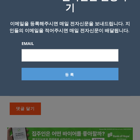
*
댓글
기
이메일을 등록해주시면 매일 전자신문을 보내드립니다. 지
인들의 이메일을 적어주시면 매일 전자신문이 배달됩니다.
EMAIL
이름