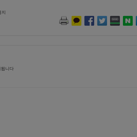
 금지
시됩니다