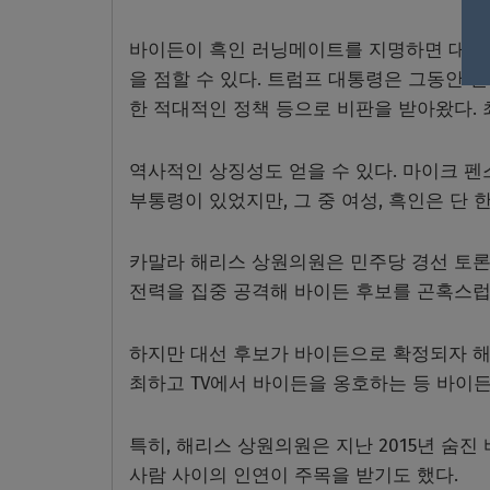
바이든이 흑인 러닝메이트를 지명하면 대선
을 점할 수 있다. 트럼프 대통령은 그동안 셀
한 적대적인 정책 등으로 비판을 받아왔다. 
역사적인 상징성도 얻을 수 있다. 마이크 펜
부통령이 있었지만, 그 중 여성, 흑인은 단 한
카말라 해리스 상원의원은 민주당 경선 토론
전력을 집중 공격해 바이든 후보를 곤혹스럽
하지만 대선 후보가 바이든으로 확정되자 
최하고 TV에서 바이든을 옹호하는 등 바이
특히, 해리스 상원의원은 지난 2015년 숨
사람 사이의 인연이 주목을 받기도 했다.