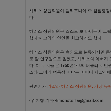
해리스 상원의원이 캘리포니아 주 검찰총장
다.
해리스 상원의원은 스스로 보 바이든이 그립
했다며 그와의 인연을 회고하기도 했다.
해리스 상원의원은 흑인으로 분류되지만 동
로 암 연구원으로 일했고, 해리스의 아버
다. 이 두 사람은 1960년대 UC 버클리 시
스와 그녀의 여동생 마야는 어머니 사말라에
관련기사
카말라 해리스 상원의원, 가장 유
<김치형 기자>kmonsterla@gmail.com