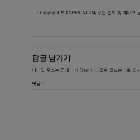
- Copyright © KNEWSLA.COM, 무단 전재 및 재배포
답글 남기기
*
이메일 주소는 공개되지 않습니다.
필수 필드는
로 표
*
댓글