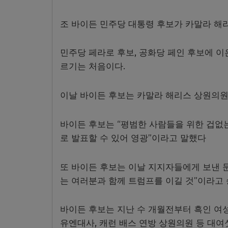
조 바이든 민주당 대통령 후보가 카말라 해
민주당 페라로 후보, 공화당 페인 후보에 이
르기는 처음이다.
이날 바이든 후보는 카말라 해리스 상원의원
바이든 후보는 “평범한 사람들을 위한 겁없
로 발표할 수 있어 영광”이라고 말했다
또 바이든 후보는 이날 지지자들에게 보낸 
는 여러분과 함께 트럼프를 이길 것”이라고
바이든 후보는 지난 수 개월전부터 흑인 여
유엔대사, 캐런 배스 연방 상원의원 등 대