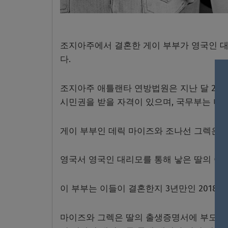
조지아주에서 결혼한 게이 부부가 영국인 대
다.
조지아주 애틀랜타 연방법원은 지난 달 27
시민권을 받을 자격이 있으며, 국무부는 미
게이 부부인 데릭 마이즈와 조나선 그렉은 
영국서 영국인 대리모를 통해 낳은 딸의 여
이 부부는 이들이 결혼한지 3년만인 2018년
마이즈와 그렉은 딸의 출생증명서에 부모로 