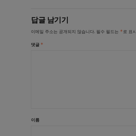
답글 남기기
*
이메일 주소는 공개되지 않습니다.
필수 필드는
로 표
*
댓글
이름