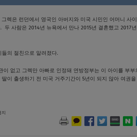
 시민권을 인정하지 않았다.
 그렉은 런던에서 영국인 아버지와 미국 시민인 어머니 사
 사람은 2014년 뉴욕에서 만나 2015년 결혼했고 2017년
이들의 절친으로 알려졌다.
관이 없고 그렉만 아빠로 인정돼 연방정부는 이 아이를 부부
 딸이 출생하기 전 미국 거주기간이 5년이 되지 않아 여권을
 금지