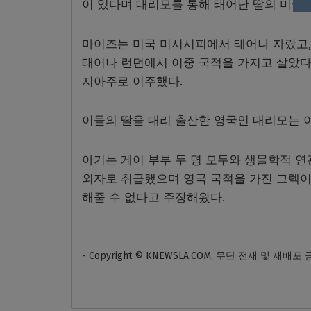
이 있다며 대리모를 통해 태어난 딸의 미국
마이즈는 미국 미시시피에서 태어나 자랐고,
태어나 런던에서 이중 국적을 가지고 살았다. 두
지아주로 이주했다.
이들의 딸을 대리 출산한 영국인 대리모는 
아기는 게이 부부 두 명 모두와 생물학적 연
외자로 취급했으며 영국 국적을 가진 그렉이
해줄 수 없다고 주장해왔다.
- Copyright © KNEWSLA.COM, 무단 전재 및 재배포