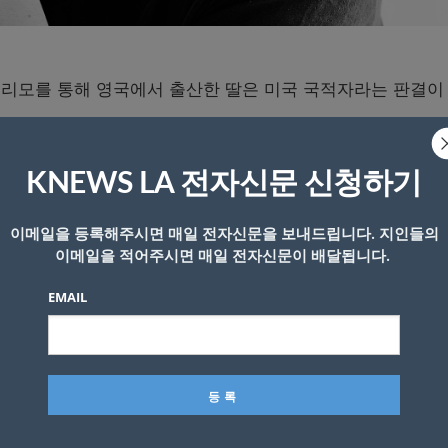
리모를 통해 영국에서 출산한 딸은 미국 국적자라는 판결이
일 이 아이는 미국인 게이부부가 생물학적인 부모가 아니라해
KNEWS LA 전자신문 신청하기
국 여권을 발급하라고 결론내렸다.
이메일을 등록해주시면 매일 전자신문을 보내드립니다. 지인들의
이메일을 적어주시면 매일 전자신문이 배달됩니다.
지난 해 7월 국무부를 상대로 소송을 제기했다.
EMAIL
권 발급을 국무부가 거부했기때문이다.
 7월에 태어났다.
등록됐지만 국무부는 두 사람중 한 사람만이 대리모와 직접