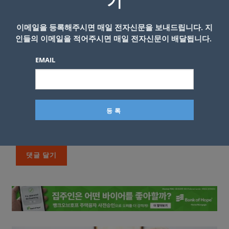
기
이메일을 등록해주시면 매일 전자신문을 보내드립니다. 지
인들의 이메일을 적어주시면 매일 전자신문이 배달됩니다.
EMAIL
이름