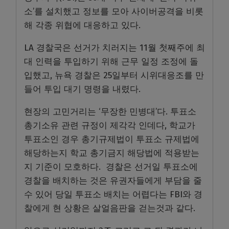
소’를 설치했고 정보를 모아 사이버공격을 비롯
해 각종 위협에 대응하고 있다.
LA 경찰국은 선거가 치러지는 11월 첫째주에 최
대 인력을 투입하기 위해 근무 일정 조정에 돌
입했고, 뉴욕 경찰은 25일부터 시위대응조를 만
들어 투입 대기 명령을 내렸다.
현장의 고민거리는 ‘무장한 민병대’다. 투표소
총기소유 관련 규정이 제각각 인데다, 학교가
투표소인 경우 총기규제법이 투표소 규제법에
해당하는지 학교 총기금지 해당법에 적용받는
지 기준이 모호하다.
경찰은 선거일 투표소에
경찰을 배치하는 것은 유권자들에게 부담을 줄
수 있어 당일 투표소 배치는 어렵다는 FBI와 경
찰에게 현 상황은 살얼음판을 걷는것과 같다.