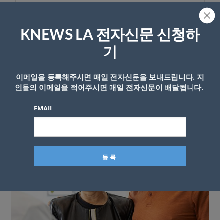
KNEWS LA 전자신문 신청하
기
이메일을 등록해주시면 매일 전자신문을 보내드립니다. 지
인들의 이메일을 적어주시면 매일 전자신문이 배달됩니다.
EMAIL