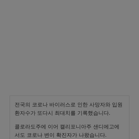
전국의 코로나 바이러스로 인한 사망자와 입원
환자수가 또다시 최대치를 기록했습니다.
콜로라도주에 이어 캘리포니아주 샌디에고에
서도 코로나 변이 확진자가 나왔습니다.