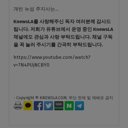
개빈 뉴섬 주지사는…
KnewsLA를 사랑해주신 독자 여러분께 감사드
립니다.
저희가 유튜브에서 운영 중인 KnewsLA
채널에도 관심과 사랑 부탁드립니다.
채널 구독
을 꼭 눌러 주시기를 간곡히 부탁드립니다.
https://www.youtube.com/watch?
v=7N4PUjNCBY0
- Copyright © KNEWSLA.COM, 무단 전재 및 재배포 금지