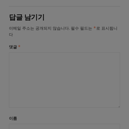
답글 남기기
*
이메일 주소는 공개되지 않습니다.
필수 필드는
로 표시됩니
다
*
댓글
이름