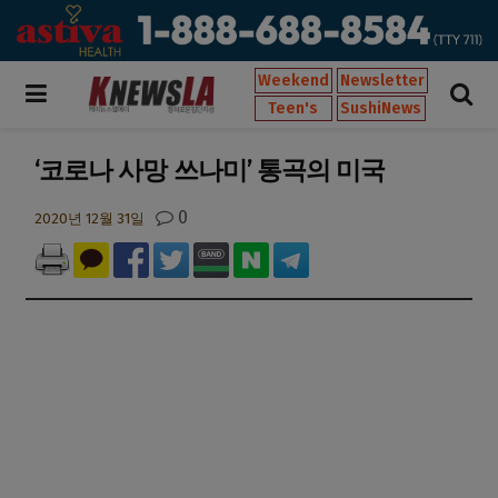
Weekend
Newsletter
Teen's
SushiNews
‘코로나 사망 쓰나미’ 통곡의 미국
0
2020년 12월 31일