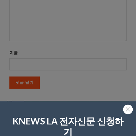
이름
KNEWS LA 전자신문 신청하
기