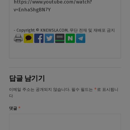
https://www.youtube.com/watch?
v=EnhaShgBN7Y
- Copyright © KNEWSLA.COM, 무단 전재 및 재배포 금지
답글 남기기
*
이메일 주소는 공개되지 않습니다.
필수 필드는
로 표시됩니
다
*
댓글