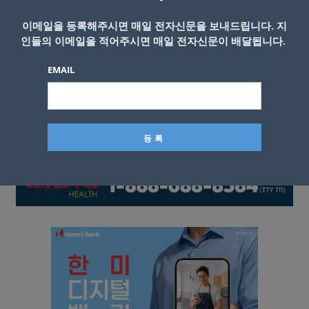
이메일을 등록해주시면 매일 전자신문을 보내드립니다. 지
인들의 이메일을 적어주시면 매일 전자신문이 배달됩니다.
EMAIL