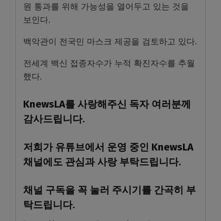
원 통과를 위해 가능성을 열어두고 있는 것을
보인다.
백악관이 전국민 마스크 제공을 검토하고 있다.
전세계 백신 접종자수가 누적 확진자수를 추월
했다.
KnewsLA를 사랑해주신 독자 여러분께
감사드립니다.
저희가 유튜브에서 운영 중인 KnewsLA
채널에도 관심과 사랑 부탁드립니다.
채널 구독을 꼭 눌러 주시기를 간곡히 부
탁드립니다.