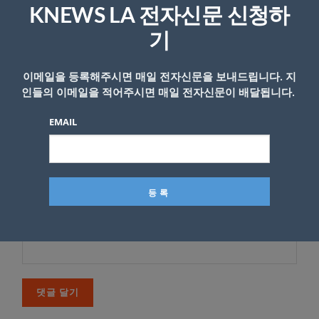
KNEWS LA 전자신문 신청하
다
기
*
댓글
이메일을 등록해주시면 매일 전자신문을 보내드립니다. 지
인들의 이메일을 적어주시면 매일 전자신문이 배달됩니다.
EMAIL
이름