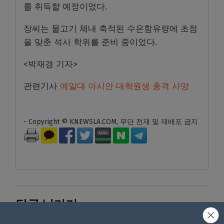
를 취득할 예정이었다.
장씨는 물고기 체내 축적된 수은함유량에 초점
을 맞춘 석사 학위를 준비 중이었다.
<박재경 기자>
관련기사
예일대 아시안 대학원생 총격 사망
- Copyright © KNEWSLA.COM, 무단 전재 및 재배포 금지
답글 남기기
*
이메일 주소는 공개되지 않습니다.
필수 필드는
로 표시됩니