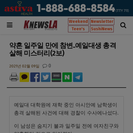
Weekend
Newsletter
Teen's
SushiNews
약혼 일주일 만에 참변..예일대생 총격
살해 미스터리(2보)
0
2021년 02월 09일
예일대 대학원에 재학 중인 아시안예 남학생이
총격 살해된 사건에 대해 경찰이 수사에나섰다.
이 남성은 숨지기 불과 일주일 전에 여자친구와