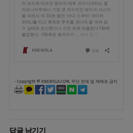
- Copyright © KNEWSLA.COM, 무단 전재 및 재배포 금지
답글 남기기