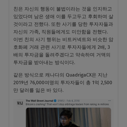
친은 자신의 행동이 불법이라는 것을 인지하고
있었다며 남은 생애 이를 두고두고 후회하며 살
것이라고 전했다. 또한 사기를 당한 투자자들과
자신의 가족, 직원들에게도 미안함을 전했다.
이번 친의 사기 행위는 비트커넥트와 비슷한 암
호화폐 거래 관련 사기로 투자자들에게 2배, 3
배의 투자금을 돌려주겠다고 약속하며 거액의
투자금을 받아내는 방식이다.
같은 방식으로 캐나다의 QuadrigaCX은 지난
2019년 76,000여명의 투자자들이 총 1억 2,500
만 달러를 잃은 바 있다.