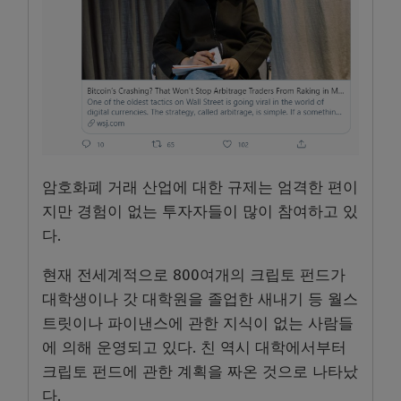
암호화폐 거래 산업에 대한 규제는 엄격한 편이
지만 경험이 없는 투자자들이 많이 참여하고 있
다.
현재 전세계적으로 800여개의 크립토 펀드가
대학생이나 갓 대학원을 졸업한 새내기 등 월스
트릿이나 파이낸스에 관한 지식이 없는 사람들
에 의해 운영되고 있다. 친 역시 대학에서부터
크립토 펀드에 관한 계획을 짜온 것으로 나타났
다.