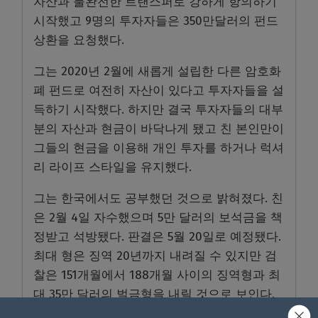
자산과 불완전한 트랜스퍼로 강하게 항의하기
시작했고 9명의 투자자들은 350만달러의 펀드
상환을 요청했다.
그는 2020년 2월에 새롭게 설립한 다른 암호화
폐 펀드로 여전히 자산이 있다고 투자자들을 설
득하기 시작했다. 하지만 결국 투자자들의 대부
분의 자산과 현금이 바닥나게 됐고 친 본인만이
그들의 현금을 이용해 개인 투자를 하거나 럭셔
리 라이프 스타일을 유지했다.
그는 한국에서도 공부했던 것으로 밝혀졌다. 친
은 2월 4일 자수했으며 5만 달러의 보석금을 책
정받고 석방됐다. 판결은 5월 20일로 예정됐다.
최대 형은 징역 20년까지 내려질 수 있지만 검
찰은 151개월에서 188개월 사이의 징역형과 최
대 35만 달러의 벌금형을 내릴 것으로 보인다.