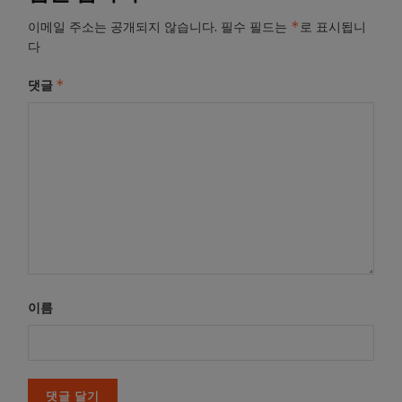
*
이메일 주소는 공개되지 않습니다.
필수 필드는
로 표시됩니
다
*
댓글
이름