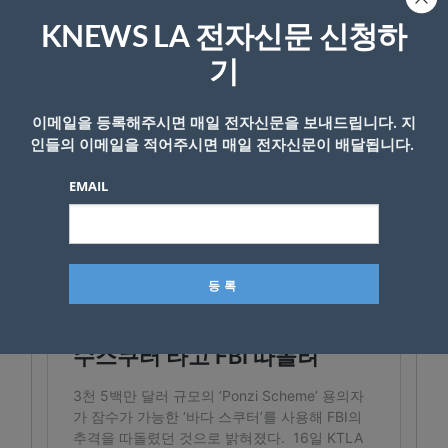
<강수경 기자>
KNEWS LA 전자신문 신청하
관련기사
3,500만달러 폰지 사기범, 잠수스쿠터
기
타고 FBI 따돌려
이메일을 등록해주시면 매일 전자신문을 보내드립니다. 지
인들의 이메일을 적어주시면 매일 전자신문이 배달됩니다.
EMAIL