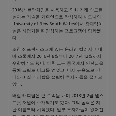
2016년 블락체인을 사용하고 외화 거래 속도를
높이는 기술을 기획안으로 작성하며 시드니의
University of New South Wales에서 잠재력이
높은 사업가들을 양성하는 프로그램에 입학했
다.
또한 샌프란시스코에 있는 온라인 컬리지 미네
바 스쿨에서 2016년 8월부터 2017년 12월까지
수학하기도 했다. 이후 그는 중국에서 인턴십을
통해 크립토 버그를 얻었고, 다시 뉴욕으로 건
너와 버질 캐피탈을 설립해 투자자들을 끌어모
았다.
버질 캐피탈은 큰 수익을 내며 2018년 2월 월스
트릿 저널에 소개되기도 했다. 그의 몰락은 지
난 여름부터 시작됐다. 일부 투자자들이 없어진