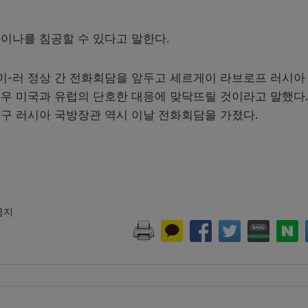
이나를 침공할 수 있다고 말한다.
 미-러 정상 간 전화회담을 앞두고 세르게이 라브로프 러시아
우 미국과 유럽의 단호한 대응에 맞닥뜨릴 것이라고 말했다.
구 러시아 국방장관 역시 이날 전화회담을 가졌다.
 금지