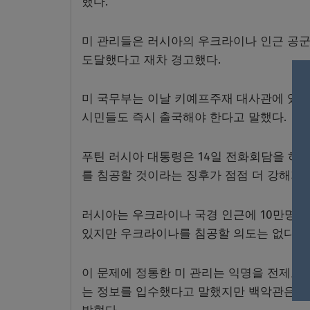
했다.
미 관리들은 러시아의 우크라이나 인근 공군과
도달했다고 재차 경고했다.
미 국무부는 이날 키예프주재 대사관에 있는
시민들도 즉시 출국해야 한다고 말했다.
푸틴 러시아 대통령은 14일 전화회담을 하
를 침공할 것이라는 징후가 점점 더 강해지고
러시아는 우크라이나 국경 인근에 10만명이
있지만 우크라이나를 침공할 의도는 없다고 
이 문제에 정통한 미 관리는 익명을 전제로
는 정보를 입수했다고 말했지만 백악관은 러