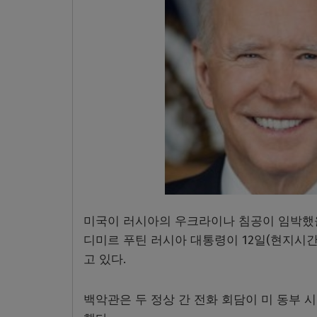
미국이 러시아의 우크라이나 침공이 임박했을
디미르 푸틴 러시아 대통령이 12일(현지시간
고 있다.
백악관은 두 정상 간 전화 회담이 미 동부 시간