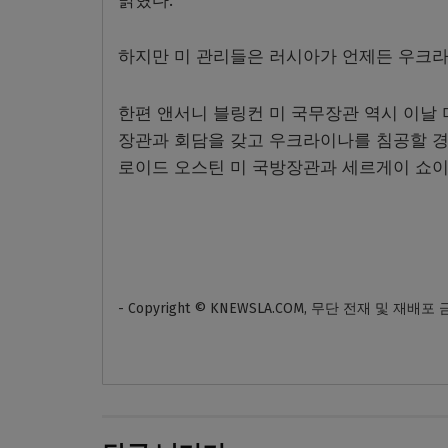
밝혔다.
하지만 미 관리들은 러시아가 언제든 우크라
한편 앤서니 블링컨 미 국무장관 역시 이날
장관과 회담을 갖고 우크라이나를 침공할 경
로이드 오스틴 미 국방장관과 세르게이 쇼이
- Copyright © KNEWSLA.COM, 무단 전재 및 재배포