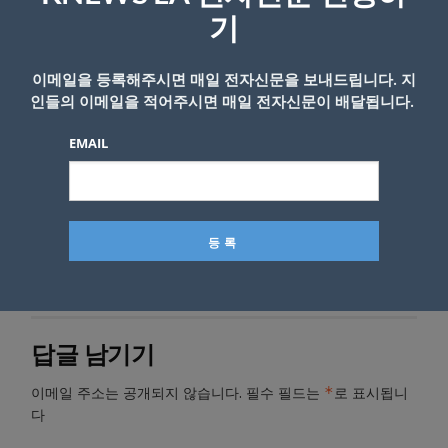
기
이메일을 등록해주시면 매일 전자신문을 보내드립니다. 지
인들의 이메일을 적어주시면 매일 전자신문이 배달됩니다.
EMAIL
- Copyright © KNEWSLA.COM, 무단 전재 및 재배포 금지
답글 남기기
*
이메일 주소는 공개되지 않습니다.
필수 필드는
로 표시됩니
다