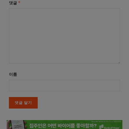
*
댓글
이름