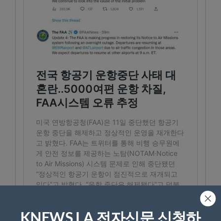
KNEWS LA 전자신문 신청하