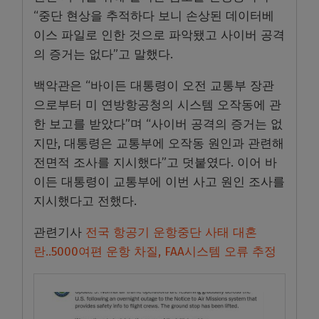
“중단 현상을 추적하다 보니 손상된 데이터베
이스 파일로 인한 것으로 파악됐고 사이버 공격
의 증거는 없다”고 말했다.
백악관은 “바이든 대통령이 오전 교통부 장관
으로부터 미 연방항공청의 시스템 오작동에 관
한 보고를 받았다”며 “사이버 공격의 증거는 없
지만, 대통령은 교통부에 오작동 원인과 관련해
전면적 조사를 지시했다”고 덧붙였다. 이어 바
이든 대통령이 교통부에 이번 사고 원인 조사를
지시했다고 전했다.
관련기사
전국 항공기 운항중단 사태 대혼
란..5000여편 운항 차질, FAA시스템 오류 추정