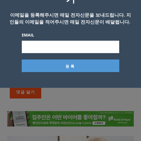
이메일을 등록해주시면 매일 전자신문을 보내드립니다. 지
인들의 이메일을 적어주시면 매일 전자신문이 배달됩니다.
EMAIL
이름