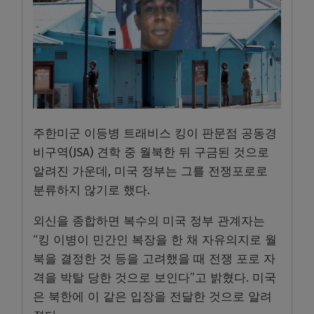
주한미군 이등병 트래비스 킹이 판문점 공동경
비구역(JSA) 견학 중 월북한 뒤 구금된 것으로
알려진 가운데, 미국 정부는 그를 전쟁포로로
분류하지 않기로 했다.
외신을 종합하면 복수의 미국 정부 관계자는
“킹 이병이 민간인 복장을 한 채 자유의지로 월
북을 결정한 것 등을 고려했을 때 전쟁 포로 자
격을 박탈 당한 것으로 보인다”고 밝혔다. 미국
은 북한에 이 같은 입장을 전달한 것으로 알려