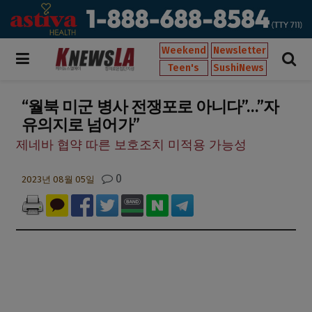
Weekend
Newsletter
Teen's
SushiNews
“월북 미군 병사 전쟁포로 아니다”…”자
유의지로 넘어가”
제네바 협약 따른 보호조치 미적용 가능성
0
2023년 08월 05일