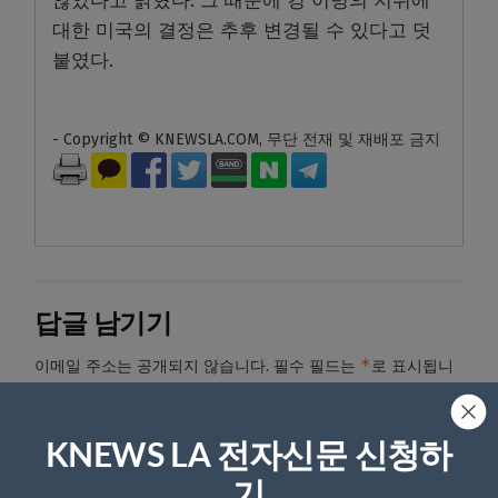
않았다고 밝혔다. 그 때문에 킹 이병의 지위에
대한 미국의 결정은 추후 변경될 수 있다고 덧
붙였다.
- Copyright © KNEWSLA.COM, 무단 전재 및 재배포 금지
답글 남기기
*
이메일 주소는 공개되지 않습니다.
필수 필드는
로 표시됩니
다
*
댓글
KNEWS LA 전자신문 신청하
기