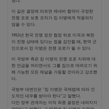
졌다.
이 같은 결정에 따르면 제네바 협약이 규정한
전쟁 포로 보호 조치가 킹 이병에게 적용되지
않을 수 있다.
1953년 한국 전쟁 정전 협정 뒤로 미국과 북한
이 전쟁 상태에 있다는 점을 감안할 때, 현역 군
인으로서 킹 이병은 전쟁 포로가 될 수 있다.
미 국방부 측은 킹 이병의 전쟁 포로 지위에 대
한 언급을 꺼리면서도 그를 집으로 데려오기 위
해 가능한 모든 채널을 가동할 것이라고 강조했
다.
국방부 대변인은 “킹 이병은 국제법에 따라 인
도적인 대우를 받아야 한다”고 말했다.
다만 정부 관계자는 아직 최종 결정은 내려지지