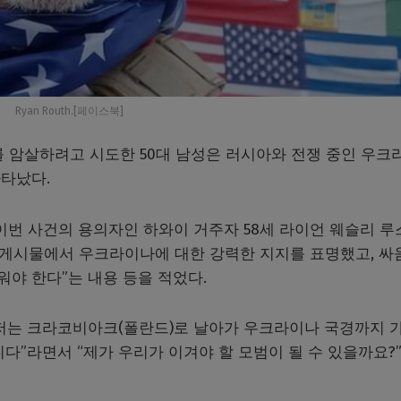
Ryan Routh.[페이스북]
를 암살하려고 시도한 50대 남성은 러시아와 전쟁 중인 우크
타났다.
 이번 사건의 용의자인 하와이 거주자 58세 라이언 웨슬리 
개의 게시물에서 우크라이나에 대한 강력한 지지를 표명했고, 싸
워야 한다”는 내용 등을 적었다.
 “저는 크라코비아크(폴란드)로 날아가 우크라이나 국경까지 
다”라면서 “제가 우리가 이겨야 할 모범이 될 수 있을까요?