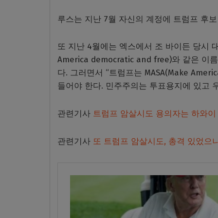
루스는 지난 7월 자신의 계정에 트럼프 후보
또 지난 4월에는 엑스에서 조 바이든 당시 대
America democratic and free)
다. 그러면서 “트럼프는 MASA(Make Ameri
들어야 한다. 민주주의는 투표용지에 있고 우
관련기사
트럼프 암살시도 용의자는 하와이 출
관련기사
또 트럼프 암살시도, 총격 있었으나 