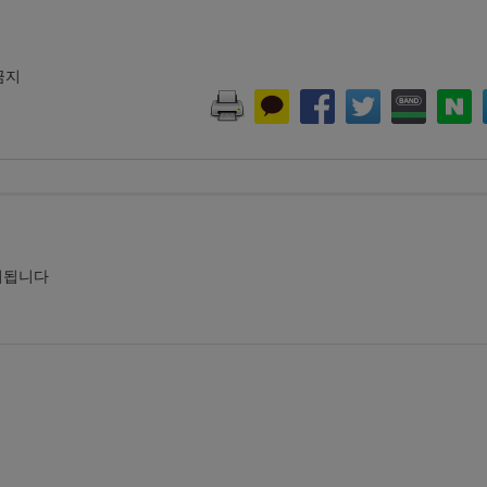
 금지
시됩니다