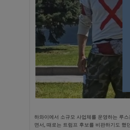
하와이에서 소규모 사업체를 운영하는 루스
면서, 때로는 트럼프 후보를 비판하기도 했