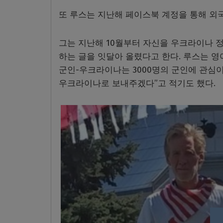
또 루스는 지난해 페이스북 계정을 통해 외
그는 지난해 10월부터 자신을 우크라이나
하는 글을 잇달아 올렸다고 한다. 루스는 
군인-우크라이나는 3000명의 군인에 관심
우크라이나로 보내주겠다”고 적기도 했다.