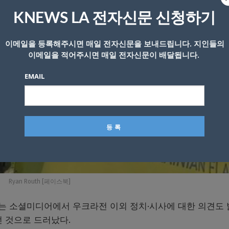
KNEWS LA 전자신문 신청하기
이메일을 등록해주시면 매일 전자신문을 보내드립니다. 지인들의
이메일을 적어주시면 매일 전자신문이 배달됩니다.
EMAIL
Ryan Routh [페이스북]
는 소셜미디어에서 우크라전 이외 정치·시사에 대한 의견도
던 것으로 드러났다.