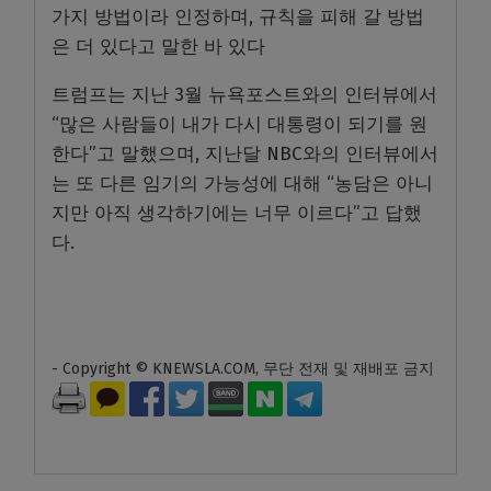
가지 방법이라 인정하며, 규칙을 피해 갈 방법
은 더 있다고 말한 바 있다
트럼프는 지난 3월 뉴욕포스트와의 인터뷰에서
“많은 사람들이 내가 다시 대통령이 되기를 원
한다”고 말했으며, 지난달 NBC와의 인터뷰에서
는 또 다른 임기의 가능성에 대해 “농담은 아니
지만 아직 생각하기에는 너무 이르다”고 답했
다.
- Copyright © KNEWSLA.COM, 무단 전재 및 재배포 금지