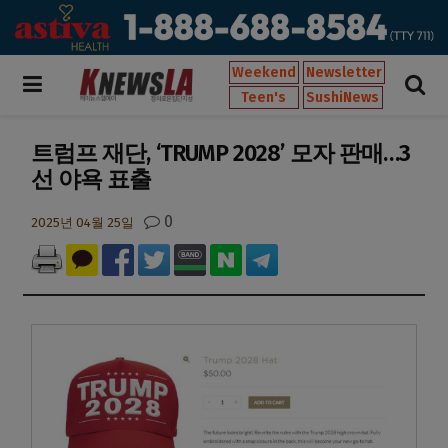
Weekend
Newsletter
Teen's
SushiNews
트럼프 재단, ‘TRUMP 2028’ 모자 판매…3
선 야욕 표출
0
2025년 04월 25일