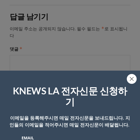
답글 남기기
*
이메일 주소는 공개되지 않습니다.
필수 필드는
로 표시됩니
다
*
댓글
KNEWS LA 전자신문 신청하
기
이메일을 등록해주시면 매일 전자신문을 보내드립니다. 지
인들의 이메일을 적어주시면 매일 전자신문이 배달됩니다.
이름
EMAIL