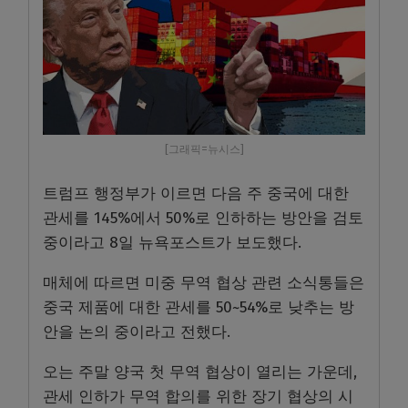
[그래픽=뉴시스]
트럼프 행정부가 이르면 다음 주 중국에 대한
관세를 145%에서 50%로 인하하는 방안을 검토
중이라고 8일 뉴욕포스트가 보도했다.
매체에 따르면 미중 무역 협상 관련 소식통들은
중국 제품에 대한 관세를 50~54%로 낮추는 방
안을 논의 중이라고 전했다.
오는 주말 양국 첫 무역 협상이 열리는 가운데,
관세 인하가 무역 합의를 위한 장기 협상의 시