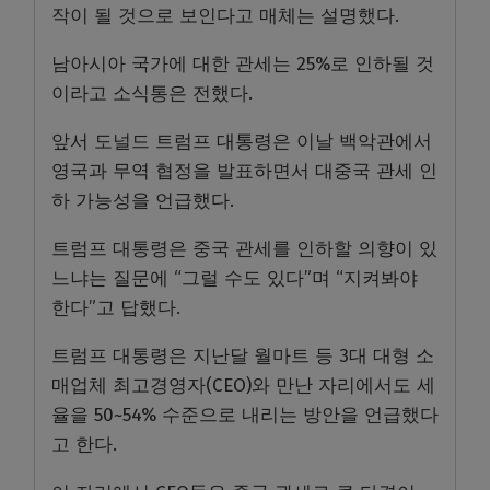
작이 될 것으로 보인다고 매체는 설명했다.
남아시아 국가에 대한 관세는 25%로 인하될 것
이라고 소식통은 전했다.
앞서 도널드 트럼프 대통령은 이날 백악관에서
영국과 무역 협정을 발표하면서 대중국 관세 인
하 가능성을 언급했다.
트럼프 대통령은 중국 관세를 인하할 의향이 있
느냐는 질문에 “그럴 수도 있다”며 “지켜봐야
한다”고 답했다.
트럼프 대통령은 지난달 월마트 등 3대 대형 소
매업체 최고경영자(CEO)와 만난 자리에서도 세
율을 50~54% 수준으로 내리는 방안을 언급했다
고 한다.