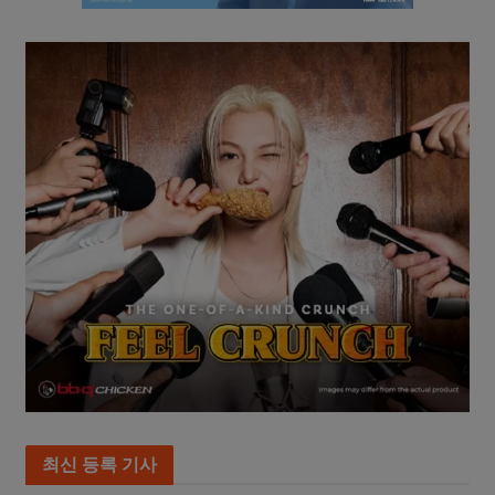
최신 등록 기사