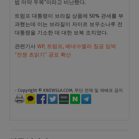
법 마약 두목”이라고 비난했다.
트럼프 대통령이 브라질 상품에 50% 관세를 부
과했는데 이는 브라질이 자이르 보우소나루 전
대통령을 기소한 데 대한 보복 조치였다.
관련기사
WP, 트럼프, 베네수엘라 침공 임박
“전쟁 초읽기” 공포 확산
- Copyright © KNEWSLA.COM, 무단 전재 및 재배포 금지