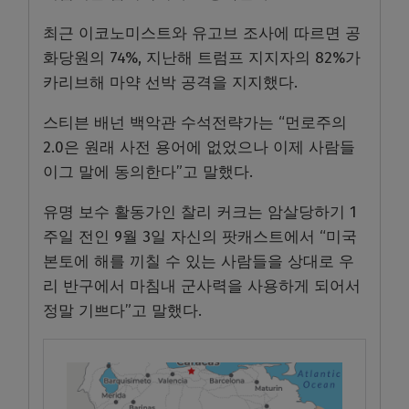
최근 이코노미스트와 유고브 조사에 따르면 공
화당원의 74%, 지난해 트럼프 지지자의 82%가
카리브해 마약 선박 공격을 지지했다.
스티븐 배넌 백악관 수석전략가는 “먼로주의
2.0은 원래 사전 용어에 없었으나 이제 사람들
이그 말에 동의한다”고 말했다.
유명 보수 활동가인 찰리 커크는 암살당하기 1
주일 전인 9월 3일 자신의 팟캐스트에서 “미국
본토에 해를 끼칠 수 있는 사람들을 상대로 우
리 반구에서 마침내 군사력을 사용하게 되어서
정말 기쁘다”고 말했다.