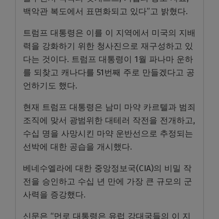
백악관 복도에서 표면화되고 있다”고 밝혔다.
트럼프 대통령은 이를 이 지역에서 미국의 지배
력을 강화하기 위한 청사진으로 재구성하고 있
다는 것이다. 트럼프 대통령이 1월 파나마 운하
를 되찾고 캐나다를 51번째 주로 만들겠다고 공
언하기도 했다.
현재 트럼프 대통령은 남미 마약 카르텔과 범죄
조직에 맞서 광범위한 대테러 작전을 전개하고,
수십 명을 사망시킨 마약 운반선으로 추정되는
선박에 대한 공습을 개시했다.
베네수엘라에 대한 중앙정보국(CIA)의 비밀 작
전을 승인하고 수십 년 만에 가장 큰 규모의 군
사력을 증강했다.
신문은 “먼로 대통령은 유럽 강대국들의 이 지