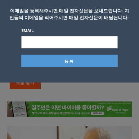
이메일을 등록해주시면 매일 전자신문을 보내드립니다. 지
인들의 이메일을 적어주시면 매일 전자신문이 배달됩니다.
EMAIL
이름