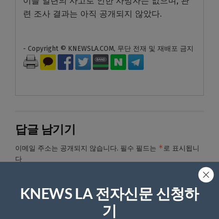
이들 일련의 사고로 인한 사망자는 없으며, 관
련 조사 결과는 아직 공개되지 않았다.
- Copyright © KNEWSLA.COM, 무단 전재 및 재배포 금지
답글 남기기
*
이메일 주소는 공개되지 않습니다.
필수 필드는
로 표시됩니
다
*
댓글
KNEWS LA 전자신문 신청하
기