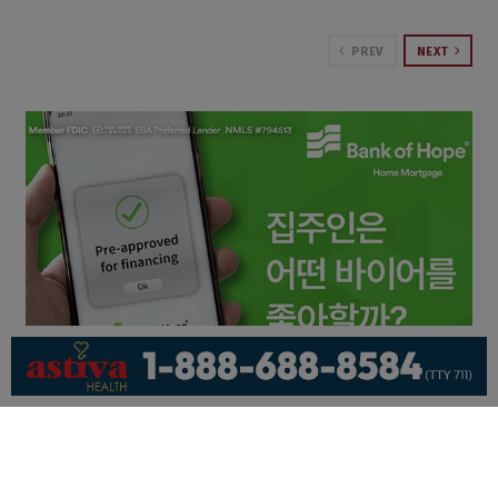
PREV
NEXT