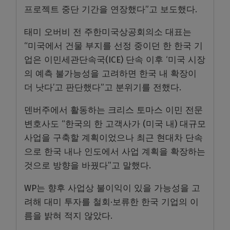
프로젝트 중단 기간을 연장했다”고 보도했다.
태미 오버비 전 주한미국상공회의소 대표는
“미국에서 건물 부지를 선정 중이던 한 한국 기
업은 이민세관단속국(ICE) 단속 이후 ‘미국 시장
의 예측 불가능성을 고려하면 한국 내 확장이
더 낫다’고 판단했다”고 분위기를 전했다.
덴버주에서 활동하는 크리스 토마스 이민 전문
변호사도 “한국의 한 고객사가 (미국 내) 대규모
사업을 구축할 계획이었으나 최근 현대차 단속
으로 한국 내나 인도에서 사업 계획을 확장하는
것으로 방향을 바꿨다”고 말했다.
WP는 향후 사업상 불이익이 있을 가능성을 고
려해 대미 투자를 철회·보류한 한국 기업의 이
름을 밝혀 적지 않았다.