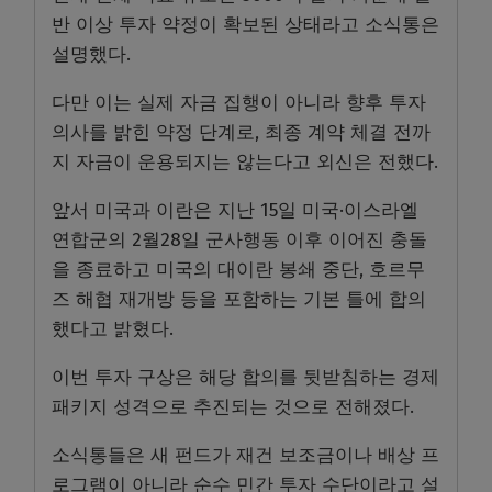
반 이상 투자 약정이 확보된 상태라고 소식통은
설명했다.
다만 이는 실제 자금 집행이 아니라 향후 투자
의사를 밝힌 약정 단계로, 최종 계약 체결 전까
지 자금이 운용되지는 않는다고 외신은 전했다.
앞서 미국과 이란은 지난 15일 미국·이스라엘
연합군의 2월28일 군사행동 이후 이어진 충돌
을 종료하고 미국의 대이란 봉쇄 중단, 호르무
즈 해협 재개방 등을 포함하는 기본 틀에 합의
했다고 밝혔다.
이번 투자 구상은 해당 합의를 뒷받침하는 경제
패키지 성격으로 추진되는 것으로 전해졌다.
소식통들은 새 펀드가 재건 보조금이나 배상 프
로그램이 아니라 순수 민간 투자 수단이라고 설