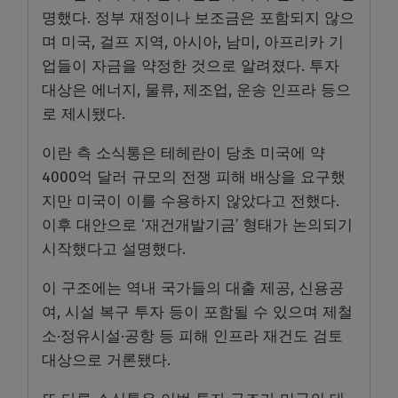
명했다. 정부 재정이나 보조금은 포함되지 않으
며 미국, 걸프 지역, 아시아, 남미, 아프리카 기
업들이 자금을 약정한 것으로 알려졌다. 투자
대상은 에너지, 물류, 제조업, 운송 인프라 등으
로 제시됐다.
이란 측 소식통은 테헤란이 당초 미국에 약
4000억 달러 규모의 전쟁 피해 배상을 요구했
지만 미국이 이를 수용하지 않았다고 전했다.
이후 대안으로 ‘재건개발기금’ 형태가 논의되기
시작했다고 설명했다.
이 구조에는 역내 국가들의 대출 제공, 신용공
여, 시설 복구 투자 등이 포함될 수 있으며 제철
소·정유시설·공항 등 피해 인프라 재건도 검토
대상으로 거론됐다.