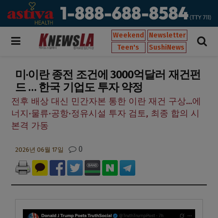
Weekend
Newsletter
Teen's
SushiNews
미·이란 종전 조건에 3000억달러 재건펀
드 … 한국 기업도 투자 약정
전후 배상 대신 민간자본 통한 이란 재건 구상…에
너지·물류·공항·정유시설 투자 검토, 최종 합의 시
본격 가동
0
2026년 06월 17일