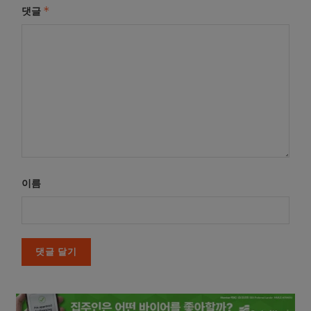
*
댓글
이름