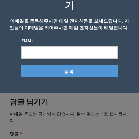
다시 부각시키기도 했다.
기
<김상목 기자>
이메일을 등록해주시면 매일 전자신문을 보내드립니다. 지
인들의 이메일을 적어주시면 매일 전자신문이 배달됩니다.
EMAIL
- Copyright © KNEWSLA.COM, 무단 전재 및 재배포 금지
답글 남기기
*
이메일 주소는 공개되지 않습니다.
필수 필드는
로 표시됩니
다
*
댓글