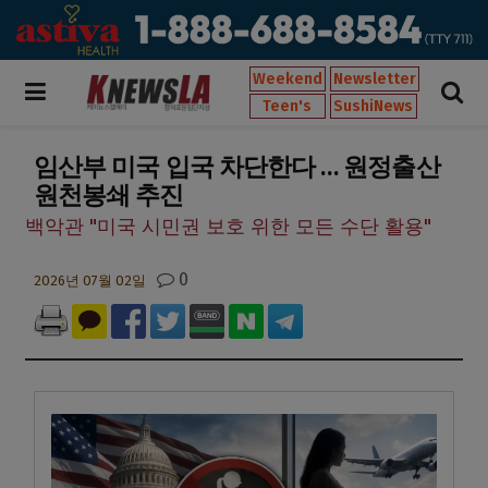
Weekend
Newsletter
Teen's
SushiNews
임산부 미국 입국 차단한다 … 원정출산
원천봉쇄 추진
백악관 "미국 시민권 보호 위한 모든 수단 활용"
0
2026년 07월 02일