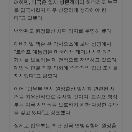
려하면, 미국은 일시 방문객이라 하더라도 누구
를 입국시킬지 매우 신중하게 생각해야 한
다”고 말했다.
백악관도 원정출산 차단 의지를 분명히 했다.
애비게일 잭슨 은 악시오스에 보낸 성명에서
“트럼프 대통령은 미국에서 태어난 시민권의
가치를 보호하는 데 전적으로 전념하고 있으며,
대법원 판결 직후 의회에 즉각적인 입법 조치를
지시했다”고 밝혔다.
이어 “법무부 역시 원정출산 알선과 관련된 사
건을 최우선적으로 수사할 것이며, 트럼프 행정
부는 미국 시민권을 보호하기 위한 다양한 수단
을 갖고 있다”고 강조했다.
실제로 법무부는 최근 전국 연방검찰에 원정출