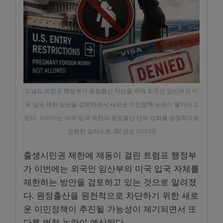
도널드 트럼프 행정부가 원정출산 차단을 위해 외국인 임산부의 미
국 입국 제한 방안을 검토하면서 새로운 이민정책 논란이 불거지고
있다. 이미지는 미국 입국 제한과 원정출산 단속 강화를 상징적으로
표현한 일러스트. (AI 생성 이미지)
출생시민권 제한에 제동이 걸린 트럼프 행정부
가 이번에는 외국인 임산부의 미국 입국 자체를
제한하는 방안을 검토하고 있는 것으로 알려졌
다. 원정출산을 원천적으로 차단하기 위한 새로
운 이민정책이 추진될 가능성이 제기되면서 또
다른 법적 논란이 예상된다.