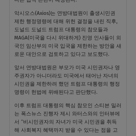
악시오스(Axios)는 연방대법원이 출생시민권
제한 행정명령에 대해 위헌 결정을 내린 직후,
도널드 도널드 트럼프 대통령의 참모들과
MAGA(미국을 다시 위대하게) 진영 인사들이 외
국인 임산부의 미국 입국을 제한하는 방안을 새
로운 대안으로 검토하고 있다고 보도했다.
앞서 연방대법원은 부모가 미국 시민권자나 영
주권자가 아니더라도 미국에서 태어난 자녀의
시민권을 제한하려 했던 트럼프 대통령의 행정
명령이 헌법에 위배된다고 판단했다.
이후 트럼프 대통령의 핵심 참모인 스티븐 밀러
는 폭스뉴스 진행자 제시 와터스와의 인터뷰에
서 “비시민권자의 자녀가 미국 시민권을 취득
해 사회복지 혜택까지 받을 수 있다는 점을 고