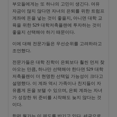
부모들에게는 또 하나의 고민이 생긴다. 여유
자금이 많지 않다면 자녀의 은퇴를 위한 트럼프
계좌에 돈을 넣는 것이 좋을지, 아니면 대학 교
육을 위한 529 대학저축플랜에 투자하는 것이
좋을지 선택해야 하기 때문이다.
이에 대해 전문가들은 우선순위를 고려하라고
조언했다.
전문가들은 대학 진학이 은퇴보다 훨씬 먼저 찾
아오는 만큼, 하나만 선택해야 한다면 529 대학
저축플랜이 더 현명한 선택일 가능성이 크다고
설명했다. 이 계좌 역시 가족이나 친지들이 자
유롭게 돈을 보탤 수 있으며, 은퇴 계좌는 자녀
가 성장한 뒤 준비를 시작해도 늦지 않다는 것
이다.
한편 월가는 이 제도를 반기고 있다. 세금으로