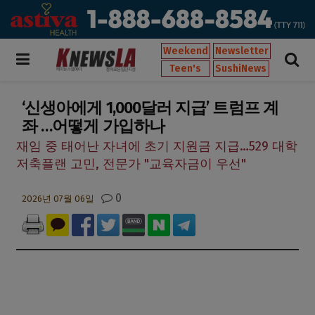
Weekend
Newsletter
Teen's
SushiNews
‘신생아에게 1,000달러 지급’ 트럼프 계
좌 …어떻게 가입하나
재임 중 태어난 자녀에 초기 지원금 지급…529 대학
저축플랜 고민, 전문가 "교육자금이 우선"
0
2026년 07월 06일