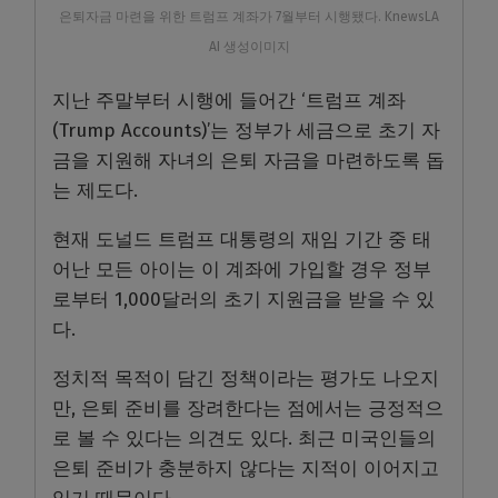
은퇴자금 마련을 위한 트럼프 계좌가 7월부터 시행됐다. KnewsLA
AI 생성이미지
지난 주말부터 시행에 들어간 ‘트럼프 계좌
(Trump Accounts)’는 정부가 세금으로 초기 자
금을 지원해 자녀의 은퇴 자금을 마련하도록 돕
는 제도다.
현재 도널드 트럼프 대통령의 재임 기간 중 태
어난 모든 아이는 이 계좌에 가입할 경우 정부
로부터 1,000달러의 초기 지원금을 받을 수 있
다.
정치적 목적이 담긴 정책이라는 평가도 나오지
만, 은퇴 준비를 장려한다는 점에서는 긍정적으
로 볼 수 있다는 의견도 있다. 최근 미국인들의
은퇴 준비가 충분하지 않다는 지적이 이어지고