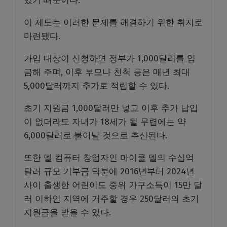
있기 때문이다.
이 제도는 이러한 문제를 해결하기 위한 취지로
마련됐다.
가입 대상이 신청하면 정부가 1,000달러를 입
금해 주며, 이후 부모나 친척 등은 매년 최대
5,000달러까지 추가로 적립할 수 있다.
초기 지원금 1,000달러만 넣고 이후 추가 납입
이 없더라도 자녀가 18세가 될 무렵에는 약
6,000달러로 불어날 것으로 추산된다.
또한 델 컴퓨터 창업자인 마이클 델의 수십억
달러 규모 기부금 덕분에 2016년부터 2024년
사이 출생한 어린이도 중위 가구소득이 15만 달
러 이하인 지역에 거주할 경우 250달러의 초기
지원금을 받을 수 있다.