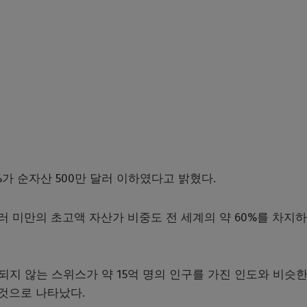
%가 순자산 500만 달러 이하였다고 밝혔다.
달러 미만의 초고액 자산가 비중도 전 세계의 약 60%를 차지
 되지 않는 스위스가 약 15억 명의 인구를 가진 인도와 비슷한
 것으로 나타났다.