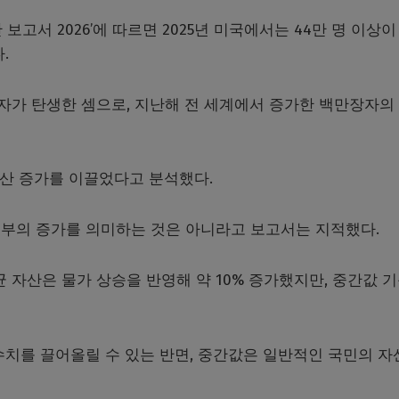
보고서 2026’에 따르면 2025년 미국에서는 44만 명 이상이
.
만장자가 탄생한 셈으로, 지난해 전 세계에서 증가한 백만장자의
자산 증가를 이끌었다고 분석했다.
부의 증가를 의미하는 것은 아니라고 보고서는 지적했다.
평균 자산은 물가 상승을 반영해 약 10% 증가했지만, 중간값 기
치를 끌어올릴 수 있는 반면, 중간값은 일반적인 국민의 자