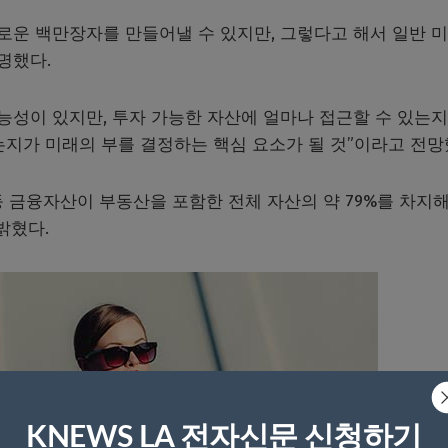
새로운 백만장자를 만들어낼 수 있지만, 그렇다고 해서 일반 
명했다.
능성이 있지만, 투자 가능한 자산에 얼마나 접근할 수 있는
는지가 미래의 부를 결정하는 핵심 요소가 될 것”이라고 전망
등 금융자산이 부동산을 포함한 전체 자산의 약 79%를 차지해
밝혔다.
KNEWS LA 전자신문 신청하기