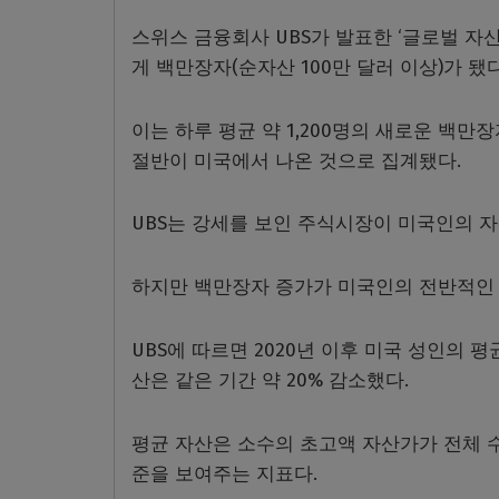
스위스 금융회사 UBS가 발표한 ‘글로벌 자산 
게 백만장자(순자산 100만 달러 이상)가 됐다
이는 하루 평균 약 1,200명의 새로운 백
절반이 미국에서 나온 것으로 집계됐다.
UBS는 강세를 보인 주식시장이 미국인의 
하지만 백만장자 증가가 미국인의 전반적인 
UBS에 따르면 2020년 이후 미국 성인의 
산은 같은 기간 약 20% 감소했다.
평균 자산은 소수의 초고액 자산가가 전체 수
준을 보여주는 지표다.