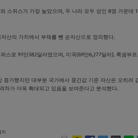
 스위스가 가장 높았으며, 두 나라 모두 성인 8명 가운데 
실물자산의 가치에서 부채를 뺀 순자산으로 정의했다.
스로 91만382달러였으며, 미국(69만6,277달러), 룩셈부르크
 이상 증가했지만 대부분 국가에서 중간값 기준 자산은 오히려 
 격차가 더욱 확대되고 있음을 보여준다고 분석했다.
 금지