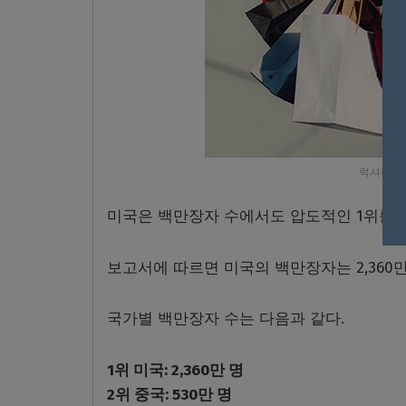
럭셔리한 여성.
미국은 백만장자 수에서도 압도적인 1위를 
보고서에 따르면 미국의 백만장자는 2,360만
국가별 백만장자 수는 다음과 같다.
1위 미국: 2,360만 명
2위 중국: 530만 명