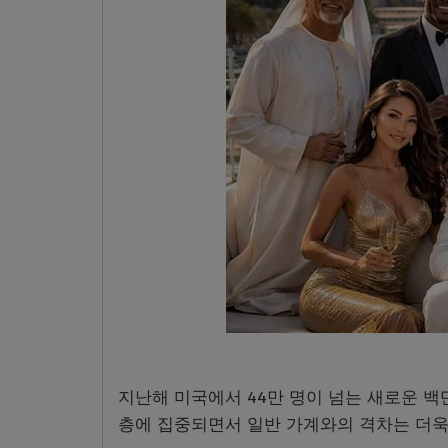
지난해 미국에서 44만 명이 넘는 새로운 백
층에 집중되면서 일반 가계와의 격차는 더욱