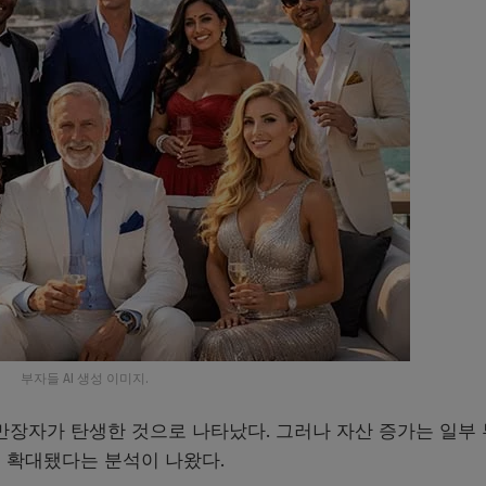
부자들 AI 생성 이미지.
만장자가 탄생한 것으로 나타났다. 그러나 자산 증가는 일부
 확대됐다는 분석이 나왔다.