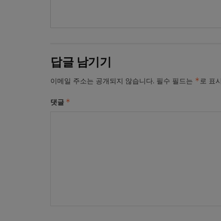
답글 남기기
*
이메일 주소는 공개되지 않습니다.
필수 필드는
로 표
*
댓글