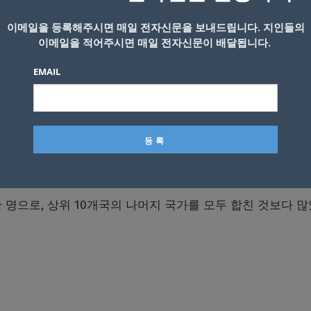
이메일을 등록해주시면 매일 전자신문을 보내드립니다. 지인들의
이메일을 적어주시면 매일 전자신문이 배달됩니다.
EMAIL
 Photo by freestocks on Unsplash
기록했다.
 명으로, 상위 10개국의 나머지 국가를 모두 합친 것보다 많