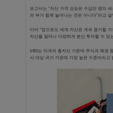
보고서는 “자산 가격 상승은 수십만 명의 
의 부가 함께 늘어나는 것은 아니다”라고 설
이어 “앞으로도 세계 자산은 계속 증가할 가
자산을 얼마나 다양하게 분산 투자할 수 있
UBS는 미국의 총자산 가운데 주식과 채권 
사 대상 국가 가운데 가장 높은 수준이라고 