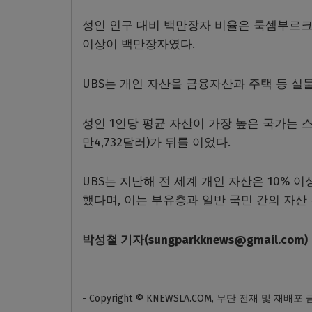
성인 인구 대비 백만장자 비율은 룩셈부르크와
이상이 백만장자였다.
UBS는 개인 자산을 금융자산과 주택 등 
성인 1인당 평균 자산이 가장 높은 국가는 스위
만4,732달러)가 뒤를 이었다.
UBS는 지난해 전 세계 개인 자산은 10%
했다며, 이는 부유층과 일반 국민 간의 자산
박성철
기자
(sungparkknews@gmail.com)
- Copyright © KNEWSLA.COM, 무단 전재 및 재배포