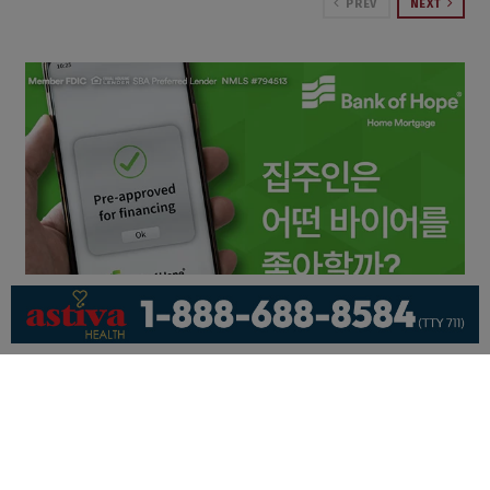
PREV
NEXT