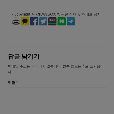
- Copyright © KNEWSLA.COM, 무단 전재 및 재배포 금지
답글 남기기
*
이메일 주소는 공개되지 않습니다.
필수 필드는
로 표시됩니
다
*
댓글