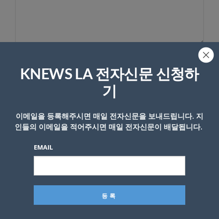
이름
KNEWS LA 전자신문 신청하
기
이메일을 등록해주시면 매일 전자신문을 보내드립니다. 지
인들의 이메일을 적어주시면 매일 전자신문이 배달됩니다.
EMAIL