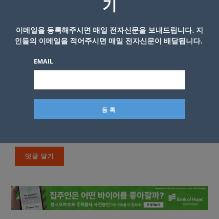
기
이메일을 등록해주시면 매일 전자신문을 보내드립니다. 지
인들의 이메일을 적어주시면 매일 전자신문이 배달됩니다.
EMAIL
이름