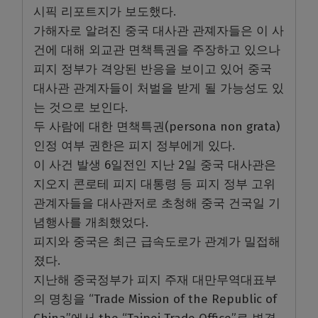
시픽 리포트지가 보도했다.
가해자로 알려진 중국 대사관 관졔자들은 이 사
건에 대해 외교관 면책특권을 주장하고 있으나
피지 정부가 격앙된 반응을 보이고 있어 중국
대사관 관계자들이 처벌을 받게 될 가능성도 있
는 것으로 보인다.
두 사람에 대한 면책특권(persona non grata)
인정 여부 권한은 피지 정부에게 있다.
이 사건 발생 6일전인 지난 2일 중국 대사관은
지오지 콘로테 피지 대통령 등 피지 정부 고위
관계자들을 대사관저로 초청해 중국 건국일 기
념행사를 개최했었다.
피지와 중국은 최근 급속도로가 관계가 밀접해
졌다.
지난해 중국정부가 피지 주재 대만무역대표부
의 명칭을 “Trade Mission of the Republic of