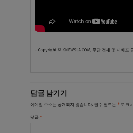
- Copyright © KNEWSLA.COM, 무단 전재 및 재배포
답글 남기기
*
이메일 주소는 공개되지 않습니다.
필수 필드는
로 표
*
댓글