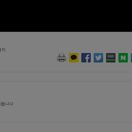
 금지
시됩니다