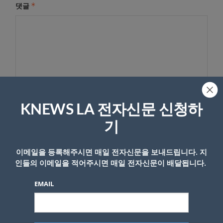
*
댓글
KNEWS LA 전자신문 신청하
기
이름
이메일을 등록해주시면 매일 전자신문을 보내드립니다. 지
인들의 이메일을 적어주시면 매일 전자신문이 배달됩니다.
EMAIL