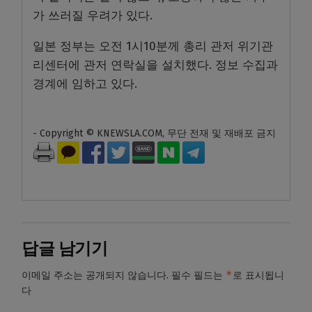
가 쓰러질 우려가 있다.
일본 정부는 오전 1시10분께 총리 관저 위기관
리센터에 관저 연락실을 설치했다. 정보 수집과
경계에 임하고 있다.
- Copyright © KNEWSLA.COM, 무단 전재 및 재배포 금지
답글 남기기
*
이메일 주소는 공개되지 않습니다.
필수 필드는
로 표시됩니
다