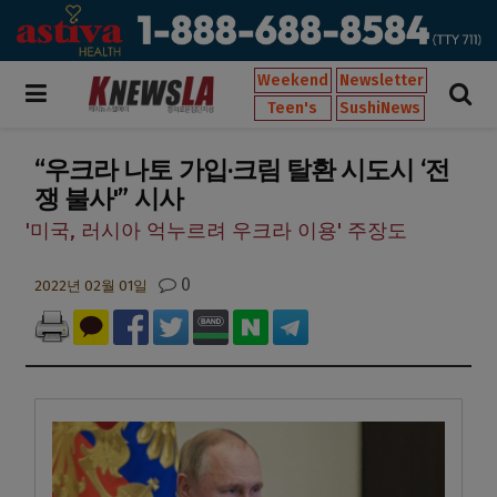
Weekend
Newsletter
Teen's
SushiNews
“우크라 나토 가입·크림 탈환 시도시 ‘전
쟁 불사'” 시사
'미국, 러시아 억누르려 우크라 이용' 주장도
0
2022년 02월 01일