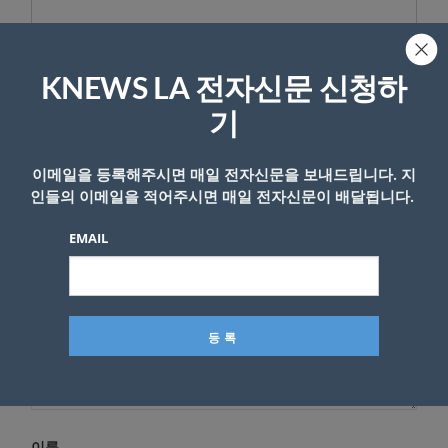
KNEWS LA 전자신문 신청하
답글 남기기
기
*
이메일 주소는 공개되지 않습니다.
필수 필드는
로 표시됩니
다
이메일을 등록해주시면 매일 전자신문을 보내드립니다. 지
인들의 이메일을 적어주시면 매일 전자신문이 배달됩니다.
*
댓글
EMAIL
이름