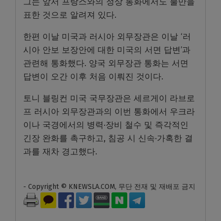
그는 앞서 프랑스와의 정상 통화에서도 불만을
표한 것으로 알려져 있다.
한편 이날 미국과 러시아 외무장관은 이날 ‘러
시아 안보 보장안에 대한 미국의 서면 답변’과
관련해 통화했다. 양국 외무장관 통화는 서면
답변이 오간 이후 처음 이뤄진 것이다.
토니 블링컨 미국 국무장관은 세르게이 라브로
프 러시아 외무장관과의 이번 통화에서 우크라
이나 국경에서의 병력·장비 철수 및 즉각적인
긴장 완화를 촉구하고, 침공 시 신속·가혹한 결
과를 재차 경고했다.
- Copyright © KNEWSLA.COM, 무단 전재 및 재배포 금지