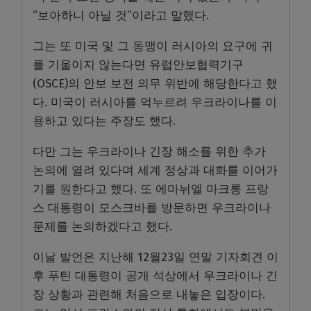
“보아하니 아닐 것”이라고 말했다.
그는 또 미국 및 그 동맹이 러시아의 요구에 귀
를 기울이지 않는다면 유럽안보협력기구
(OSCE)의 안보 보전 의무 위반에 해당한다고 했
다. 미국이 러시아를 억누르려 우크라이나를 이
용하고 있다는 주장도 했다.
다만 그는 우크라이나 긴장 해소를 위한 추가
논의에 열려 있다며 세계 정상과 대화를 이어가
기를 원한다고 했다. 또 에마뉘엘 마크롱 프랑
스 대통령이 모스크바를 방문하면 우크라이나
문제를 논의하겠다고 했다.
이날 발언은 지난해 12월23일 연말 기자회견 이
후 푸틴 대통령이 공개 석상에서 우크라이나 긴
장 상황과 관련해 처음으로 내놓은 입장이다.