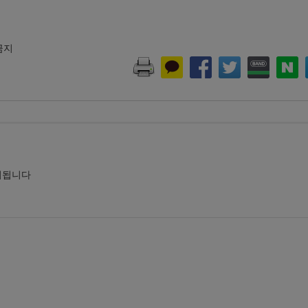
 금지
시됩니다