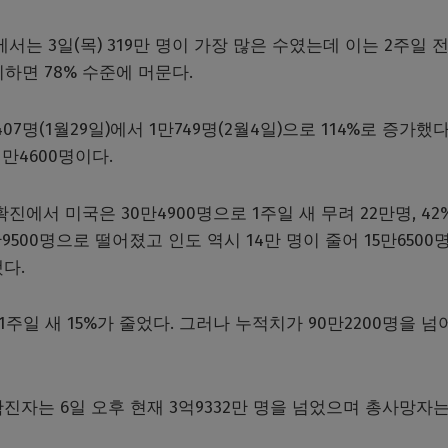
는 3일(목) 319만 명이 가장 많은 수였는데 이는 2주일 전
비하면 78% 수준에 머문다.
명(1월29일)에서 1만749명(2월4일)으로 114%로 증가했다
만4600명이다.
에서 미국은 30만4900명으로 1주일 새 무려 22만명, 42
9500명으로 떨어졌고 인도 역시 14만 명이 줄어 15만6500
다.
주일 새 15%가 줄었다. 그러나 누적치가 90만2200명을 넘
진자는 6일 오후 현재 3억9332만 명을 넘었으며 총사망자는 