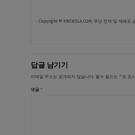
- Copyright © KNEWSLA.COM, 무단 전재 및 재배포
답글 남기기
*
이메일 주소는 공개되지 않습니다.
필수 필드는
로 표
*
댓글