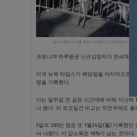
임시선별검사소를 찾은 시민들이 신속항원검사와 PCR
코로나19 하루평균 신규감염자가 전세계서 1
미국 뉴욕 타임스가 해당일을 마지막으로 포함
명을 기록했다.
이는 일주일 전 같은 시간대에 비해 지난해 
나 됐다. 이 토요일간 비교는 직전주에도 플러
5일의 285만 명은 또 1월24일(월) 기록
서 나왔다. 이 감소폭은 16%가 넘는 것이다.