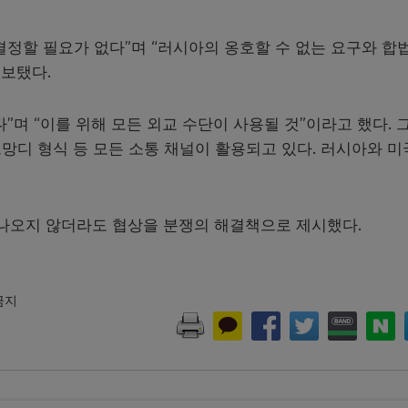
결정할 필요가 없다”며 “러시아의 옹호할 수 없는 요구와 합
 보탰다.
”며 “이를 위해 모든 외교 수단이 사용될 것”이라고 했다. 
르망디 형식 등 모든 소통 채널이 활용되고 있다. 러시아와 미
 나오지 않더라도 협상을 분쟁의 해결책으로 제시했다.
 금지