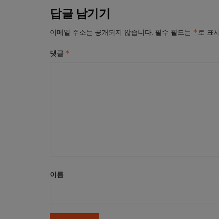
답글 남기기
*
이메일 주소는 공개되지 않습니다.
필수 필드는
로 표
*
댓글
이름