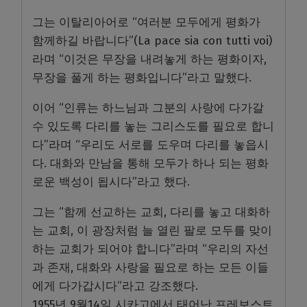
그는 이탈리아어로 “여러분 모두에게 평화가
함께하길 바랍니다”(La pace sia con tutti voi)
라며 “이것은 무장을 내려놓게 하는 평화이자,
무장을 풀게 하는 평화입니다”라고 말했다.
이어 “인류는 하느님과 그분의 사랑에 다가갈
수 있도록 다리를 놓는 그리스도를 필요로 합니
다”라며 “우리도 서로를 도우며 다리를 놓읍시
다. 대화와 만남을 통해 모두가 하나 되는 평화
로운 백성이 됩시다”라고 했다.
그는 “함께 선교하는 교회, 다리를 놓고 대화하
는 교회, 이 광장처럼 늘 열린 팔로 모두를 맞이
하는 교회가 되어야 합니다”라며 “우리의 자선
과 존재, 대화와 사랑을 필요로 하는 모든 이들
에게 다가갑시다”라고 강조했다.
1955년 9월14일 시카고에서 태어난 프레보스트