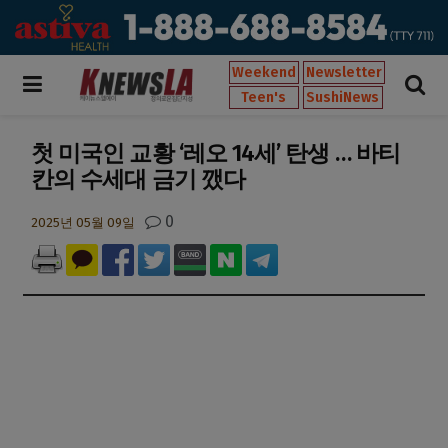
Weekend
Newsletter
Teen's
SushiNews
첫 미국인 교황 ‘레오 14세’ 탄생 … 바티
칸의 수세대 금기 깼다
0
2025년 05월 09일