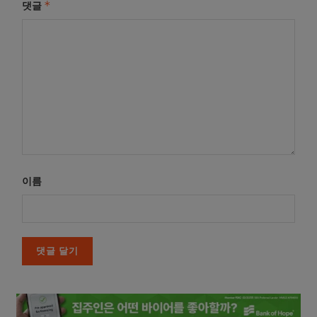
*
댓글
이름