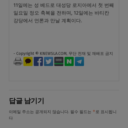
11일에는 성 베드로 대성당 로지아에서 첫 번째
일요일 정오 축복을 전하며, 12일에는 바티칸
강당에서 언론과 만날 계획이다.
- Copyright © KNEWSLA.COM, 무단 전재 및 재배포 금지
답글 남기기
*
이메일 주소는 공개되지 않습니다.
필수 필드는
로 표시됩니
다