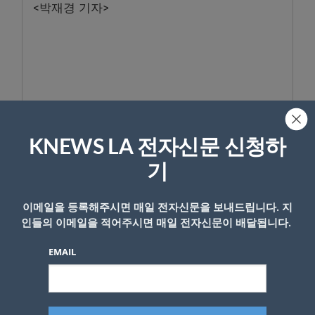
<박재경 기자>
- Copyright © KNEWSLA.COM, 무단 전재 및 재배포 금지
KNEWS LA 전자신문 신청하
기
이메일을 등록해주시면 매일 전자신문을 보내드립니다. 지
인들의 이메일을 적어주시면 매일 전자신문이 배달됩니다.
답글 남기기
EMAIL
*
이메일 주소는 공개되지 않습니다.
필수 필드는
로 표시됩니
다
*
댓글