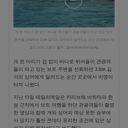
개 한 마리가 겁 없이 바다로 뛰어들어 관광객들이 타고 있는 보트
주변을 선회하던 3.6m 길이의 상어에게 달려드는 순간 곳곳에서 비
명이 터져 나왔다. 출처 : @exumawatersports
개 한 마리가 겁 없이 바다로 뛰어들어 관광객
들이 타고 있는 보트 주변을 선회하던 3.6m 길
이의 상어에게 달려드는 순간 곳곳에서 비명이
터져 나왔다.
지난 13일 데일리메일은 카리브해 바하마의 한
섬 근처에서 보트 여행을 하던 관광객들이 촬영
한 영상과 함께 개와 상어의 예상 못한 승부에
서 덩치가 훨씬 큰데다 유리한 조건에 있던 상