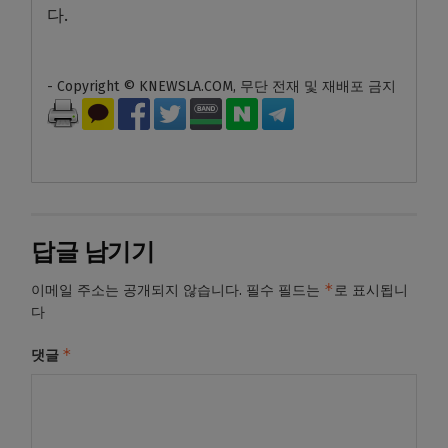
다.
- Copyright © KNEWSLA.COM, 무단 전재 및 재배포 금지
답글 남기기
*
이메일 주소는 공개되지 않습니다.
필수 필드는
로 표시됩니
다
*
댓글