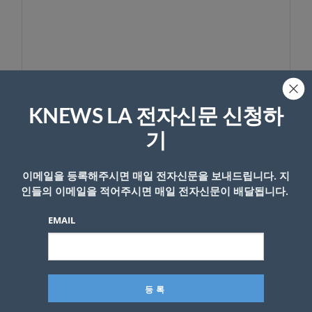
이름
KNEWS LA 전자신문 신청하
기
이메일을 등록해주시면 매일 전자신문을 보내드립니다. 지
인들의 이메일을 적어주시면 매일 전자신문이 배달됩니다.
EMAIL